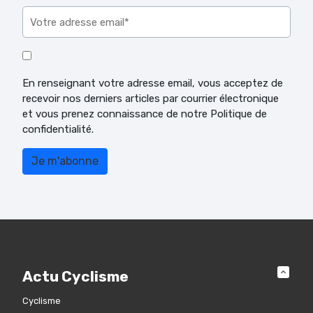
En renseignant votre adresse email, vous acceptez de
recevoir nos derniers articles par courrier électronique
et vous prenez connaissance de notre Politique de
confidentialité.
Actu Cyclisme
Cyclisme