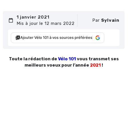
1 janvier 2021
Par
Sylvain
Mis à jour le 12 mars 2022
Ajouter Vélo 101 à vos sources préférées
Toute la rédaction de
Vélo 101
vous transmet ses
meilleurs voeux pour l’année
2021
!