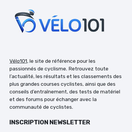
Vélo101
, le site de référence pour les
passionnés de cyclisme. Retrouvez toute
l’actualité, les résultats et les classements des
plus grandes courses cyclistes, ainsi que des
conseils d’entraînement, des tests de matériel
et des forums pour échanger avec la
communauté de cyclistes.
INSCRIPTION NEWSLETTER
Veuillez laisser ce champ vide.