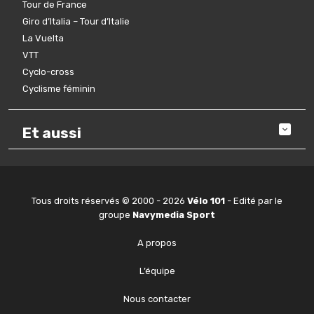
Tour de France
Giro d’Italia – Tour d’Italie
La Vuelta
VTT
Cyclo-cross
Cyclisme féminin
Et aussi
Tous droits réservés © 2000 - 2026
Vélo 101
- Edité par le
groupe
Navymedia Sport
A propos
L’équipe
Nous contacter