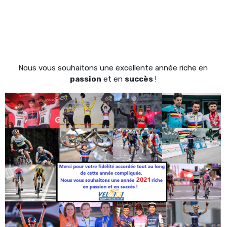
Nous vous souhaitons une excellente année riche en
passion
et en
succès
!