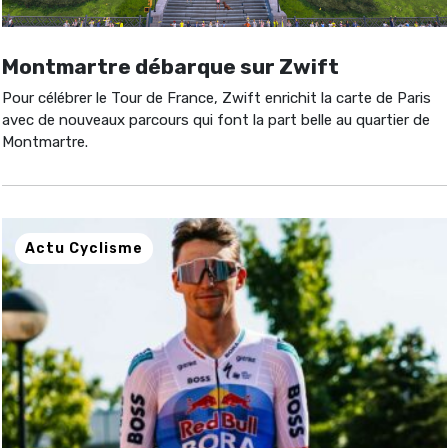
Montmartre débarque sur Zwift
Pour célébrer le Tour de France, Zwift enrichit la carte de Paris
avec de nouveaux parcours qui font la part belle au quartier de
Montmartre.
Actu Cyclisme