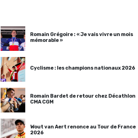
Romain Grégoire : « Je vais vivre un mois
mémorable »
Cyclisme : les champions nationaux 2026
Romain Bardet de retour chez Décathlon
CMA CGM
Wout van Aert renonce au Tour de France
2026