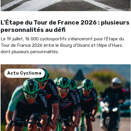
L’Étape du Tour de France 2026 : plusieurs
personnalités au défi
Le 19 juillet, 16 000 cyclosportifs s'élanceront pour l'Étape du
Tour de France 2026 entre le Bourg d'Oisans et l'Alpe d'Huez,
dont plusieurs personnalités.
Actu Cyclisme