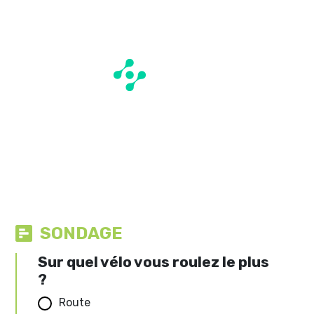
SONDAGE
Sur quel vélo vous roulez le plus
?
Route