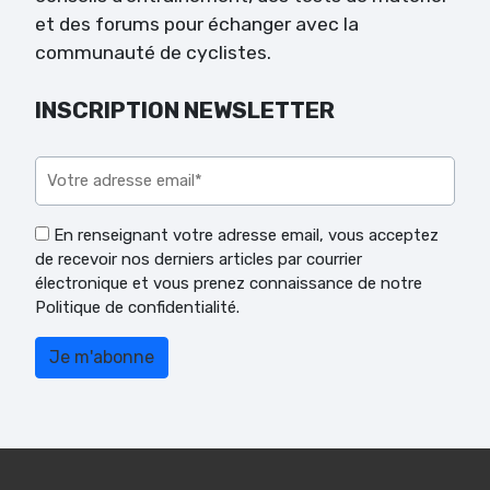
et des forums pour échanger avec la
communauté de cyclistes.
INSCRIPTION NEWSLETTER
Veuillez laisser ce champ vide.
En renseignant votre adresse email, vous acceptez
de recevoir nos derniers articles par courrier
électronique et vous prenez connaissance de notre
Politique de confidentialité.