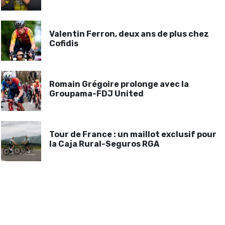
Valentin Ferron, deux ans de plus chez
Cofidis
Romain Grégoire prolonge avec la
Groupama-FDJ United
Tour de France : un maillot exclusif pour
la Caja Rural-Seguros RGA