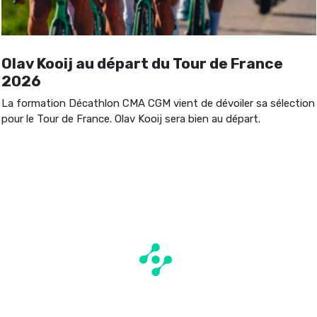
Olav Kooij au départ du Tour de France
2026
La formation Décathlon CMA CGM vient de dévoiler sa sélection
pour le Tour de France. Olav Kooij sera bien au départ.