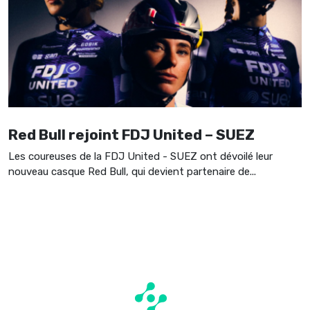
Red Bull rejoint FDJ United – SUEZ
Les coureuses de la FDJ United - SUEZ ont dévoilé leur
nouveau casque Red Bull, qui devient partenaire de...