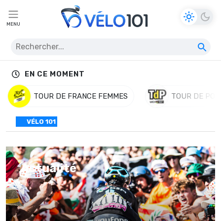
MENU
EN CE MOMENT
TOUR DE FRANCE FEMMES
TOUR DE POL
VÉLO 101
Actualité