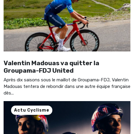
Valentin Madouas va quitter la
Groupama-FDJ United
Après dix saisons sous le maillot de Groupama-FDJ, Valentin
Madouas tentera de rebondir dans une autre équipe française
dès...
Actu Cyclisme