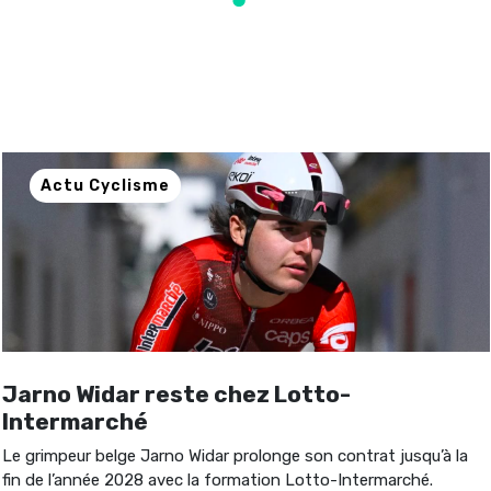
Actu Cyclisme
Jarno Widar reste chez Lotto-
Intermarché
Le grimpeur belge Jarno Widar prolonge son contrat jusqu’à la
fin de l’année 2028 avec la formation Lotto-Intermarché.