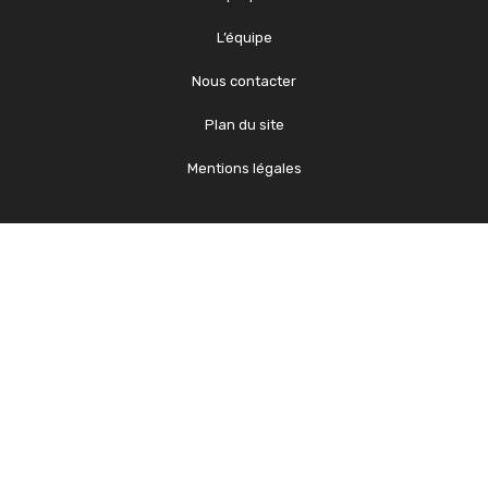
L’équipe
Nous contacter
Plan du site
Mentions légales