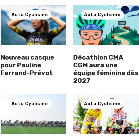
Actu Cyclisme
Actu Cyclisme
Nouveau casque
Décathlon CMA
pour Pauline
CGM aura une
Ferrand-Prévot
équipe féminine dès
2027
Actu Cyclisme
Actu Cyclisme