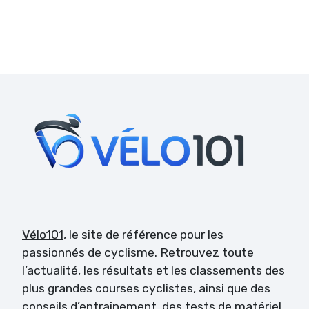
Vélo101
, le site de référence pour les
passionnés de cyclisme. Retrouvez toute
l’actualité, les résultats et les classements des
plus grandes courses cyclistes, ainsi que des
conseils d’entraînement, des tests de matériel