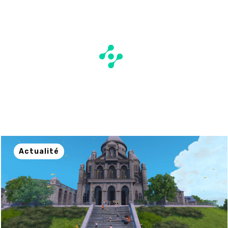
Actualité