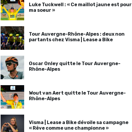
Luke Tuckwell : « Ce maillot jaune est pour
ma soeur »
Tour Auvergne-Rhône-Alpes : deux non
partants chez Visma | Lease a Bike
Oscar Onley quitte le Tour Auvergne-
Rhône-Alpes
Wout van Aert quitte le Tour Auvergne-
Rhône-Alpes
Visma | Lease a Bike dévoile sa campagne
« Rêve comme une championne »