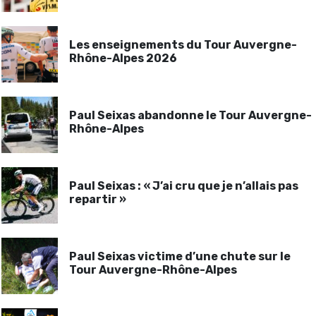
Les enseignements du Tour Auvergne-
Rhône-Alpes 2026
Paul Seixas abandonne le Tour Auvergne-
Rhône-Alpes
Paul Seixas : « J’ai cru que je n’allais pas
repartir »
Paul Seixas victime d’une chute sur le
Tour Auvergne-Rhône-Alpes