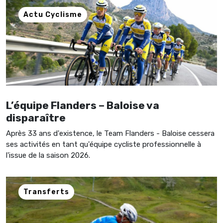
Actu Cyclisme
L’équipe Flanders – Baloise va
disparaître
Après 33 ans d'existence, le Team Flanders - Baloise cessera
ses activités en tant qu'équipe cycliste professionnelle à
l'issue de la saison 2026.
Transferts