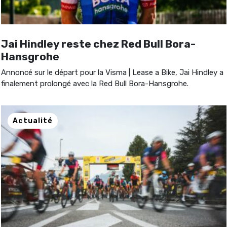
Jai Hindley reste chez Red Bull Bora-
Hansgrohe
Annoncé sur le départ pour la Visma | Lease a Bike, Jai Hindley a
finalement prolongé avec la Red Bull Bora-Hansgrohe.
Actualité