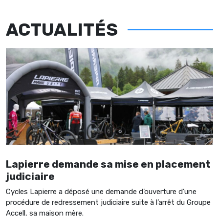
ACTUALITÉS
Lapierre demande sa mise en placement
judiciaire
Cycles Lapierre a déposé une demande d’ouverture d’une
procédure de redressement judiciaire suite à l’arrêt du Groupe
Accell, sa maison mère.