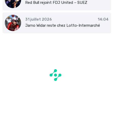
Red Bull rejoint FDJ United – SUEZ
31 juillet 2026
14:04
Jarno Widar reste chez Lotto-Intermarché