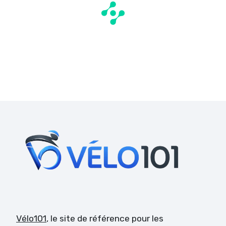
Vélo101
, le site de référence pour les