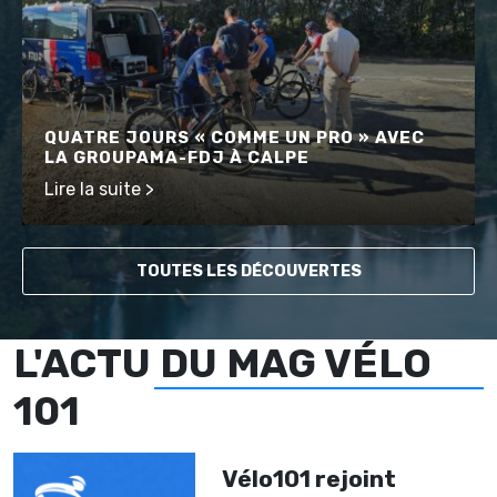
QUATRE JOURS « COMME UN PRO » AVEC
LA GROUPAMA-FDJ À CALPE
Lire la suite >
TOUTES LES DÉCOUVERTES
L'ACTU DU MAG VÉLO
101
Vélo101 rejoint