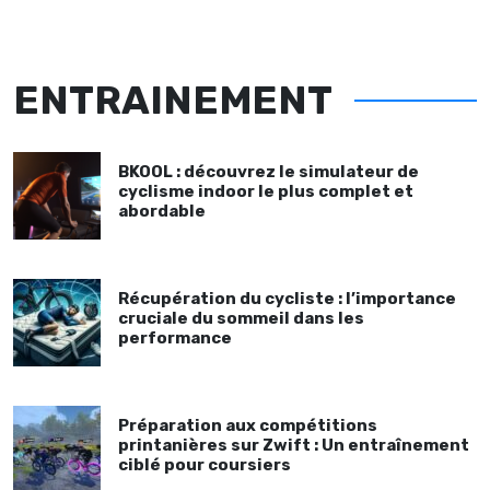
ENTRAINEMENT
BKOOL : découvrez le simulateur de
cyclisme indoor le plus complet et
abordable
Récupération du cycliste : l’importance
cruciale du sommeil dans les
performance
Préparation aux compétitions
printanières sur Zwift : Un entraînement
ciblé pour coursiers