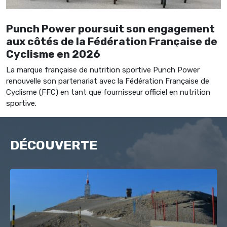
Punch Power poursuit son engagement
aux côtés de la Fédération Française de
Cyclisme en 2026
La marque française de nutrition sportive Punch Power
renouvelle son partenariat avec la Fédération Française de
Cyclisme (FFC) en tant que fournisseur officiel en nutrition
sportive.
DÉCOUVERTE