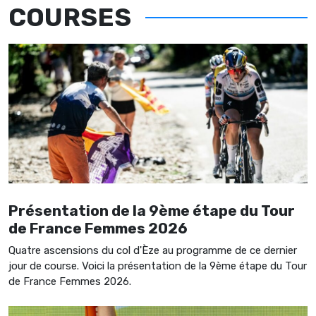
COURSES
Présentation de la 9ème étape du Tour
de France Femmes 2026
Quatre ascensions du col d'Èze au programme de ce dernier
jour de course. Voici la présentation de la 9ème étape du Tour
de France Femmes 2026.