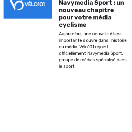
Navymedia Sport : un
nouveau chapitre
pour votre média
cyclisme
Aujourd’hui, une nouvelle étape
importante s’ouvre dans l’histoire
du média. Vélo101 rejoint
officiellement Navymedia Sport,
groupe de médias spécialisé dans
le sport.