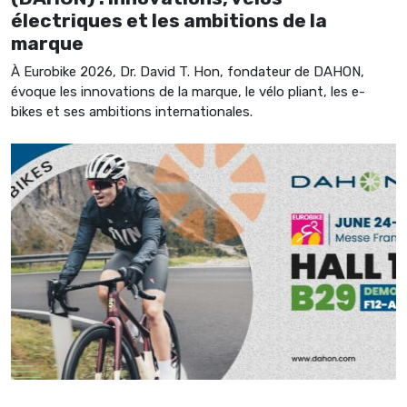
électriques et les ambitions de la
marque
À Eurobike 2026, Dr. David T. Hon, fondateur de DAHON,
évoque les innovations de la marque, le vélo pliant, les e-
bikes et ses ambitions internationales.