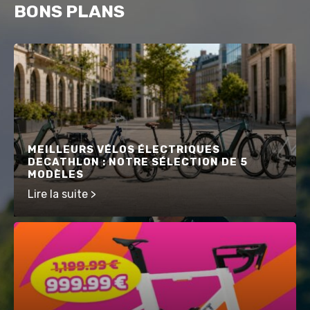
BONS PLANS
MEILLEURS VÉLOS ÉLECTRIQUES
DECATHLON : NOTRE SÉLECTION DE 5
MODÈLES
Lire la suite >