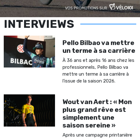
VOS PROMOTIONS SUR
INTERVIEWS
Pello Bilbao va mettre
un terme à sa carrière
À 36 ans et après 16 ans chez les
professionnels, Pello Bilbao va
mettre un terme à sa carrière à
l'issue de la saison 2026.
Wout van Aert : « Mon
plus grand rêve est
simplement une
saison sereine »
Après une campagne printanière