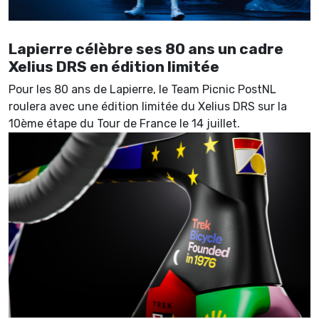
Lapierre célèbre ses 80 ans un cadre
Xelius DRS en édition limitée
Pour les 80 ans de Lapierre, le Team Picnic PostNL
roulera avec une édition limitée du Xelius DRS sur la
10ème étape du Tour de France le 14 juillet.