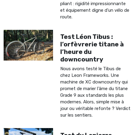
pliant : rigidité impressionnante
et équipement digne d'un vélo de
route.
Test Léon Tibus :
l’orfèvrerie titane à
l’heure du
downcountry
Nous avons testé le Tibus de
chez Leon Frameworks. Une
machine de XC downcountry qui
promet de marier l'âme du titane
Grade 9 aux standards les plus
modernes. Alors, simple mise à
jour ou véritable refonte ? Verdict
sur les sentiers.