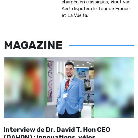
chargée en classiques, Wout van
Aert disputera le Tour de France
et La Vuelta.
MAGAZINE
Interview de Dr. David T. Hon CEO
(DAHON) : innovations, vélos