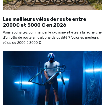
Les meilleurs vélos de route entre
2000€ et 3000 € en 2026
Vous souhaitez commencer le cyclisme et êtes à la recherche
d’un vélo de route en carbone de qualité ? Voici les meilleurs
vélos de 2000 à 3000 €