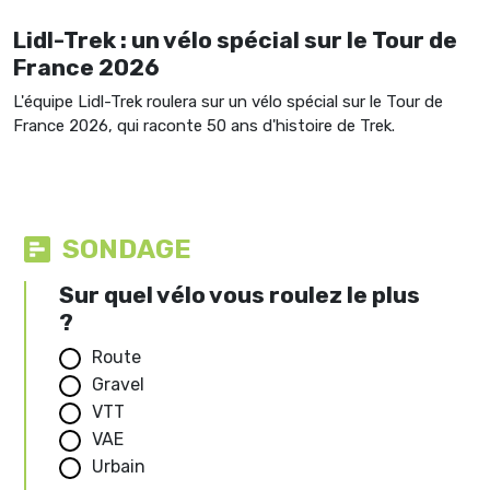
Lidl-Trek : un vélo spécial sur le Tour de
France 2026
L'équipe Lidl-Trek roulera sur un vélo spécial sur le Tour de
France 2026, qui raconte 50 ans d'histoire de Trek.
SONDAGE
Sur quel vélo vous roulez le plus
?
Route
Gravel
VTT
VAE
Urbain