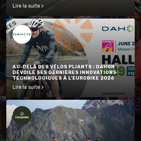
Lire la suite >
AU-DELÀ DES VÉLOS PLIANTS : DAHON
DÉVOILE SES DERNIÈRES INNOVATIONS
TECHNOLOGIQUES À L’EUROBIKE 2026
Lire la suite >