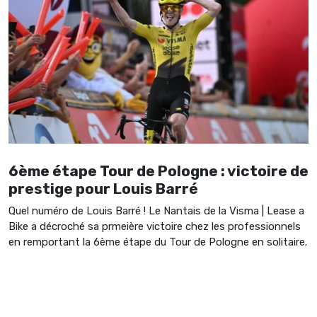
6ème étape Tour de Pologne : victoire de
prestige pour Louis Barré
Quel numéro de Louis Barré ! Le Nantais de la Visma | Lease a
Bike a décroché sa prmeière victoire chez les professionnels
en remportant la 6ème étape du Tour de Pologne en solitaire.