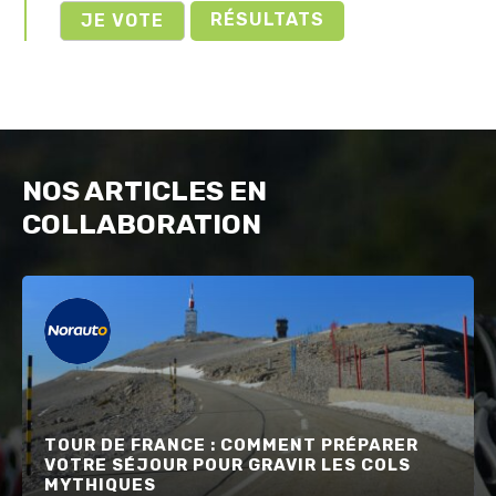
RÉSULTATS
NOS ARTICLES EN
COLLABORATION
TOUR DE FRANCE : COMMENT PRÉPARER
VOTRE SÉJOUR POUR GRAVIR LES COLS
MYTHIQUES