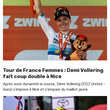
Tour de France Femmes : Demi Vollering
fait coup double à Nice
Après avoir dynamité la course, Demi Vollering (FDJ United -
Suez) s'impose à Nice et s'empare du maillot jaune.