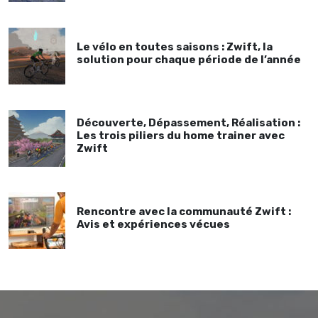
Le vélo en toutes saisons : Zwift, la
solution pour chaque période de l’année
Découverte, Dépassement, Réalisation :
Les trois piliers du home trainer avec
Zwift
Rencontre avec la communauté Zwift :
Avis et expériences vécues