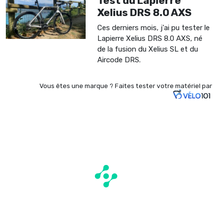
Test du Lapierre
Xelius DRS 8.0 AXS
Ces derniers mois, j'ai pu tester le
Lapierre Xelius DRS 8.0 AXS, né
de la fusion du Xelius SL et du
Aircode DRS.
Vous êtes une marque ?
Faites tester votre matériel par