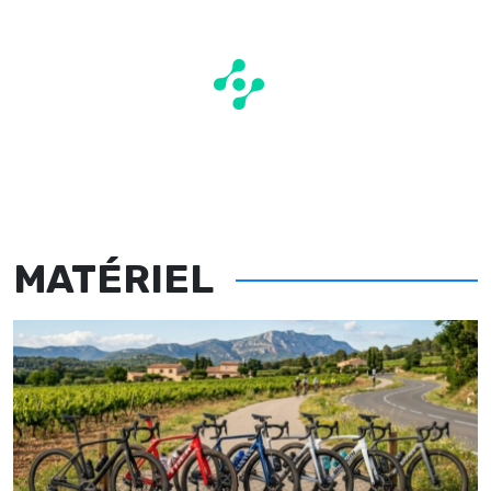
MATÉRIEL