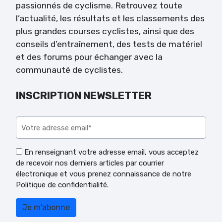
passionnés de cyclisme. Retrouvez toute
l’actualité, les résultats et les classements des
plus grandes courses cyclistes, ainsi que des
conseils d’entraînement, des tests de matériel
et des forums pour échanger avec la
communauté de cyclistes.
INSCRIPTION NEWSLETTER
Veuillez laisser ce champ vide.
En renseignant votre adresse email, vous acceptez
de recevoir nos derniers articles par courrier
électronique et vous prenez connaissance de notre
Politique de confidentialité.