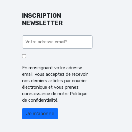
INSCRIPTION
NEWSLETTER
Veuillez laisser ce champ vide.
En renseignant votre adresse
email, vous acceptez de recevoir
nos derniers articles par courrier
électronique et vous prenez
connaissance de notre Politique
de confidentialité.