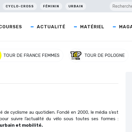
CYCLO-CROSS
FÉMININ
URBAIN
COURSES
ACTUALITÉ
MATÉRIEL
MAGA
TOUR DE FRANCE FEMMES
TOUR DE POLOGNE
té de cyclisme au quotidien. Fondé en 2000, le média s’est
ur suivre l’actualité du vélo sous toutes ses formes :
 urbain et mobilité.