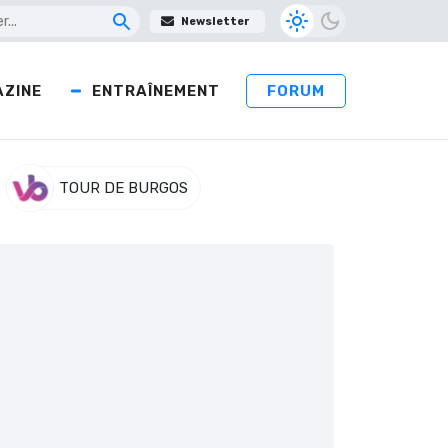
Newsletter
ZINE
ENTRAÎNEMENT
FORUM
TOUR DE BURGOS