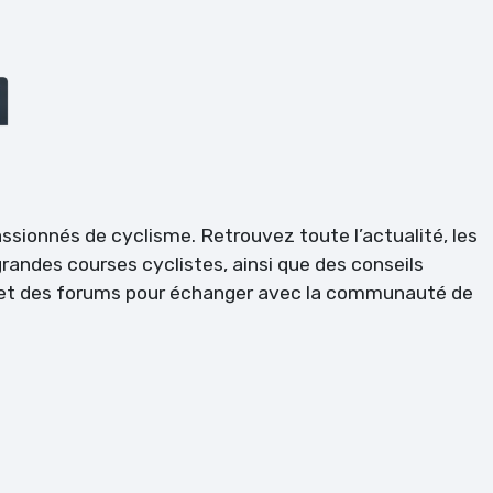
passionnés de cyclisme. Retrouvez toute l’actualité, les
randes courses cyclistes, ainsi que des conseils
l et des forums pour échanger avec la communauté de