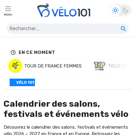
MENU
EN CE MOMENT
TOUR DE FRANCE FEMMES
TOUR DE P
VÉLO 101
Calendrier des salons,
festivals et événements vélo
Découvrez le calendrier des salons, festivals et événements
vélo 2026 – 2027 en France et en Europe. Retrouvez les