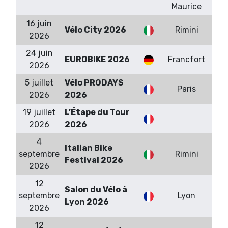
Maurice
16 juin
Vélo City 2026
Rimini
2026
24 juin
EUROBIKE 2026
Francfort
2026
5 juillet
Vélo PRODAYS
Paris
2026
2026
19 juillet
L’Étape du Tour
2026
2026
4
Italian Bike
septembre
Rimini
Festival 2026
2026
12
Salon du Vélo à
septembre
Lyon
Lyon 2026
2026
12