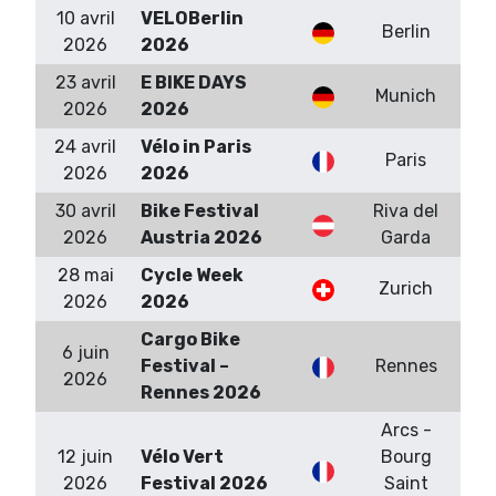
10 avril
VELOBerlin
Berlin
2026
2026
23 avril
E BIKE DAYS
Munich
2026
2026
24 avril
Vélo in Paris
Paris
2026
2026
30 avril
Bike Festival
Riva del
2026
Austria 2026
Garda
28 mai
Cycle Week
Zurich
2026
2026
Cargo Bike
6 juin
Festival –
Rennes
2026
Rennes 2026
Arcs -
12 juin
Vélo Vert
Bourg
2026
Festival 2026
Saint