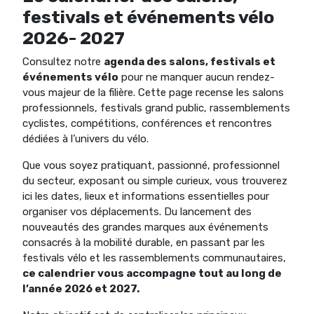
festivals et événements vélo
2026- 2027
Consultez notre
agenda des salons, festivals et
événements vélo
pour ne manquer aucun rendez-
vous majeur de la filière. Cette page recense les salons
professionnels, festivals grand public, rassemblements
cyclistes, compétitions, conférences et rencontres
dédiées à l’univers du vélo.
Que vous soyez pratiquant, passionné, professionnel
du secteur, exposant ou simple curieux, vous trouverez
ici les dates, lieux et informations essentielles pour
organiser vos déplacements. Du lancement des
nouveautés des grandes marques aux événements
consacrés à la mobilité durable, en passant par les
festivals vélo et les rassemblements communautaires,
ce calendrier vous accompagne tout au long de
l’année 2026 et 2027.