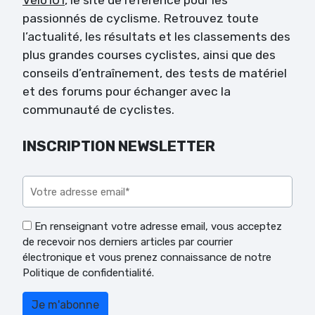
passionnés de cyclisme. Retrouvez toute
l’actualité, les résultats et les classements des
plus grandes courses cyclistes, ainsi que des
conseils d’entraînement, des tests de matériel
et des forums pour échanger avec la
communauté de cyclistes.
INSCRIPTION NEWSLETTER
Veuillez laisser ce champ vide.
En renseignant votre adresse email, vous acceptez
de recevoir nos derniers articles par courrier
électronique et vous prenez connaissance de notre
Politique de confidentialité.