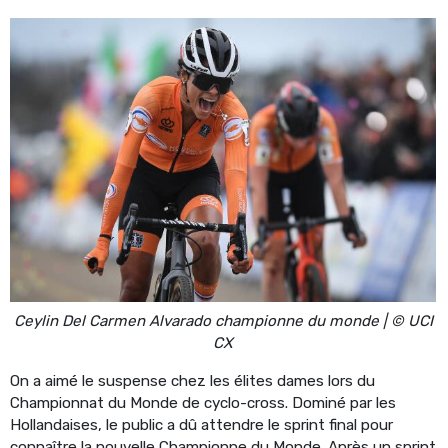
Ceylin Del Carmen Alvarado championne du monde | © UCI
CX
On a aimé le suspense chez les élites dames lors du
Championnat du Monde de cyclo-cross. Dominé par les
Hollandaises, le public a dû attendre le sprint final pour
connaître la nouvelle Championne du Monde. Après un sprint