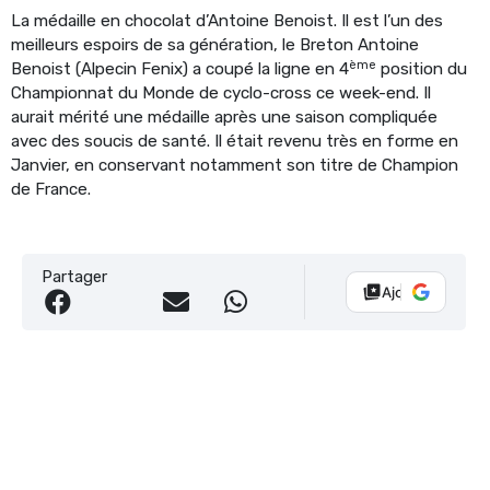
La médaille en chocolat d’Antoine Benoist. Il est l’un des
meilleurs espoirs de sa génération, le Breton Antoine
ème
Benoist (Alpecin Fenix) a coupé la ligne en 4
position du
Championnat du Monde de cyclo-cross ce week-end. Il
aurait mérité une médaille après une saison compliquée
avec des soucis de santé. Il était revenu très en forme en
Janvier, en conservant notamment son titre de Champion
de France.
Partager
Ajouter Vélo 10