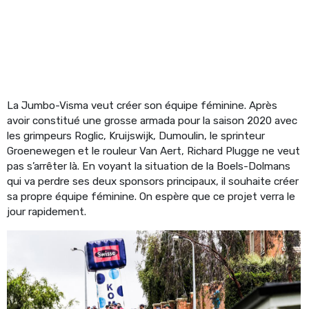
La Jumbo-Visma veut créer son équipe féminine. Après
avoir constitué une grosse armada pour la saison 2020 avec
les grimpeurs Roglic, Kruijswijk, Dumoulin, le sprinteur
Groenewegen et le rouleur Van Aert, Richard Plugge ne veut
pas s’arrêter là. En voyant la situation de la Boels-Dolmans
qui va perdre ses deux sponsors principaux, il souhaite créer
sa propre équipe féminine. On espère que ce projet verra le
jour rapidement.