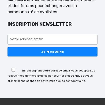
et des forums pour échanger avec la
communauté de cyclistes.
INSCRIPTION NEWSLETTER
Veuillez laisser ce champ vide.
Veuillez laisser ce champ vide.
En renseignant votre adresse email, vous acceptez de
recevoir nos derniers articles par courrier électronique et vous
prenez connaissance de notre Politique de confidentialité.