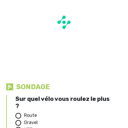
SONDAGE
Sur quel vélo vous roulez le plus
?
Route
Gravel