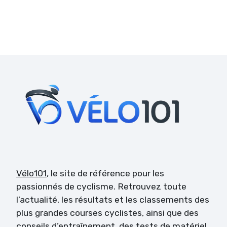
Vélo101
, le site de référence pour les
passionnés de cyclisme. Retrouvez toute
l’actualité, les résultats et les classements des
plus grandes courses cyclistes, ainsi que des
conseils d’entraînement, des tests de matériel