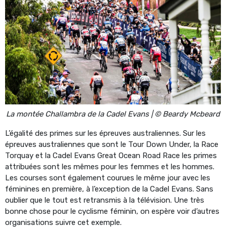
La montée Challambra de la Cadel Evans | © Beardy Mcbeard
L’égalité des primes sur les épreuves australiennes. Sur les
épreuves australiennes que sont le Tour Down Under, la Race
Torquay et la Cadel Evans Great Ocean Road Race les primes
attribuées sont les mêmes pour les femmes et les hommes.
Les courses sont également courues le même jour avec les
féminines en première, à l’exception de la Cadel Evans. Sans
oublier que le tout est retransmis à la télévision. Une très
bonne chose pour le cyclisme féminin, on espère voir d’autres
organisations suivre cet exemple.