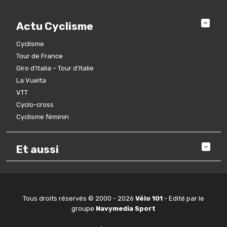
Actu Cyclisme
Cyclisme
Tour de France
Giro d’Italia – Tour d’Italie
La Vuelta
VTT
Cyclo-cross
Cyclisme féminin
Et aussi
Tous droits réservés © 2000 - 2026
Vélo 101
- Edité par le
groupe
Navymedia Sport