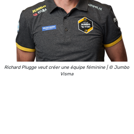
Richard Plugge veut créer une équipe féminine | © Jumbo
Visma