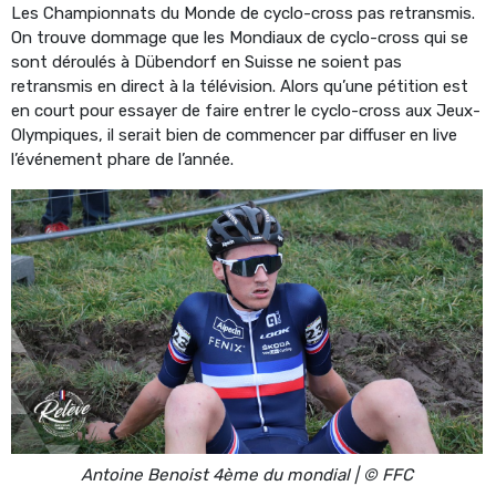
Les Championnats du Monde de cyclo-cross pas retransmis.
On trouve dommage que les Mondiaux de cyclo-cross qui se
sont déroulés à Dübendorf en Suisse ne soient pas
retransmis en direct à la télévision. Alors qu’une pétition est
en court pour essayer de faire entrer le cyclo-cross aux Jeux-
Olympiques, il serait bien de commencer par diffuser en live
l’événement phare de l’année.
Antoine Benoist 4ème du mondial | © FFC