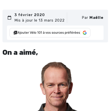
3 février 2020
Par
Maëlle
Mis à jour le 13 mars 2022
Ajouter Vélo 101 à vos sources préférées
On a aimé,