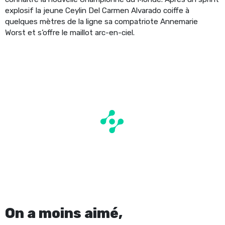
explosif la jeune Ceylin Del Carmen Alvarado coiffe à
quelques mètres de la ligne sa compatriote Annemarie
Worst et s’offre le maillot arc-en-ciel.
On a moins aimé,