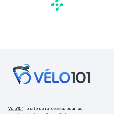
Vélo101
, le site de référence pour les