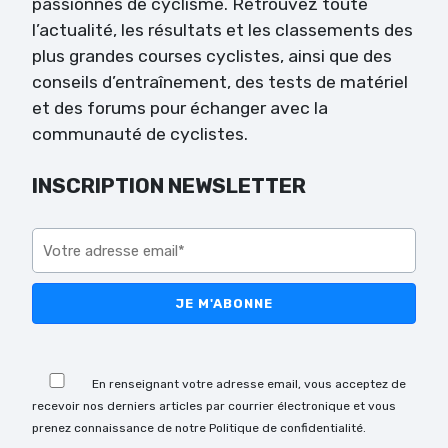
passionnés de cyclisme. Retrouvez toute
l’actualité, les résultats et les classements des
plus grandes courses cyclistes, ainsi que des
conseils d’entraînement, des tests de matériel
et des forums pour échanger avec la
communauté de cyclistes.
INSCRIPTION NEWSLETTER
Veuillez laisser ce champ vide.
Veuillez laisser ce champ vide.
En renseignant votre adresse email, vous acceptez de
recevoir nos derniers articles par courrier électronique et vous
prenez connaissance de notre Politique de confidentialité.