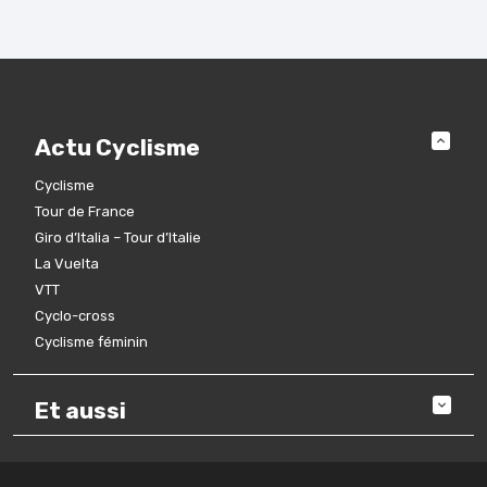
Actu Cyclisme
Cyclisme
Tour de France
Giro d’Italia – Tour d’Italie
La Vuelta
VTT
Cyclo-cross
Cyclisme féminin
Et aussi