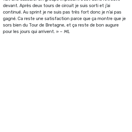
devant. Après deux tours de circuit je suis sorti et j’ai
continué. Au sprint je ne suis pas très fort donc je n’ai pas
gagné. Ca reste une satisfaction parce que ça montre que je
sors bien du Tour de Bretagne, et ça reste de bon augure
pour les jours qui arrivent. » –
ML