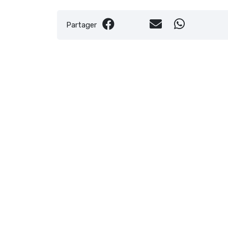
Partager