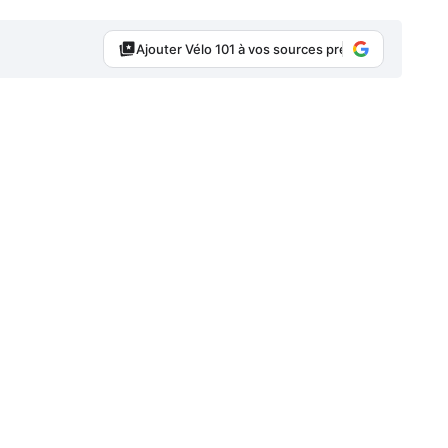
Ajouter Vélo 101 à vos sources préférées