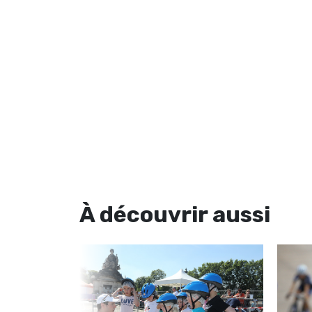
À découvrir
aussi