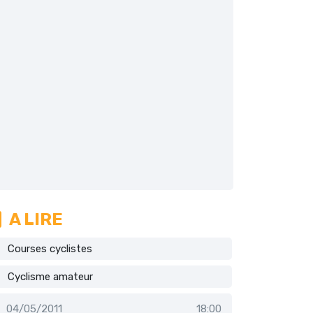
A LIRE
Courses cyclistes
Cyclisme amateur
04/05/2011
18:00