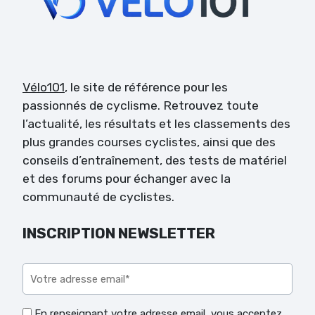
Vélo101
, le site de référence pour les
passionnés de cyclisme. Retrouvez toute
l’actualité, les résultats et les classements des
plus grandes courses cyclistes, ainsi que des
conseils d’entraînement, des tests de matériel
et des forums pour échanger avec la
communauté de cyclistes.
INSCRIPTION NEWSLETTER
Veuillez laisser ce champ vide.
En renseignant votre adresse email, vous acceptez