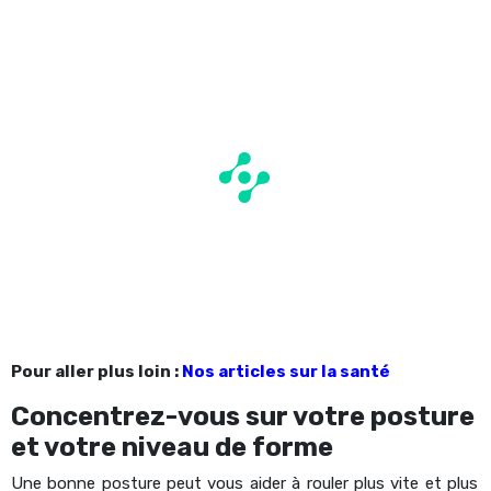
Pour aller plus loin :
Nos articles sur la santé
Concentrez-vous sur votre posture
et votre niveau de forme
Une bonne posture peut vous aider à rouler plus vite et plus