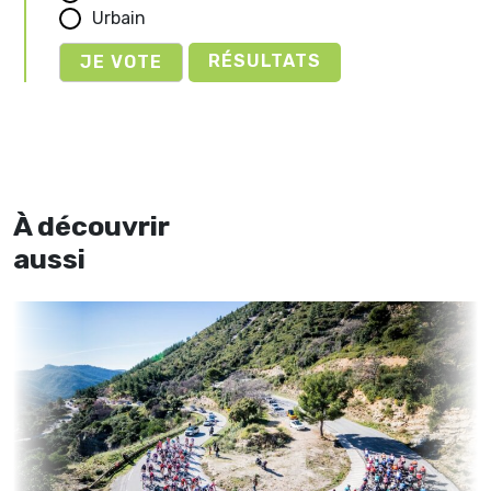
Urbain
RÉSULTATS
À découvrir
aussi