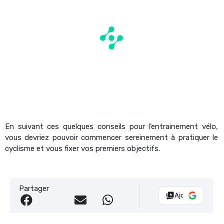
En suivant ces quelques conseils pour l’entrainement vélo,
vous devriez pouvoir commencer sereinement à pratiquer le
cyclisme et vous fixer vos premiers objectifs.
Partager
Ajouter Vélo 10