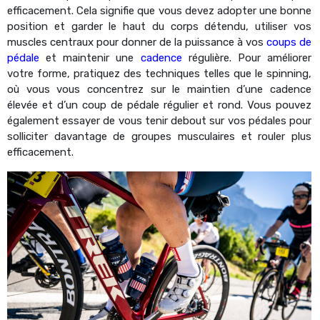
efficacement. Cela signifie que vous devez adopter une bonne
position et garder le haut du corps détendu, utiliser vos
muscles centraux pour donner de la puissance à vos
coups de
pédale
et maintenir une
cadence
régulière. Pour améliorer
votre forme, pratiquez des techniques telles que le spinning,
où vous vous concentrez sur le maintien d’une cadence
élevée et d’un coup de pédale régulier et rond. Vous pouvez
également essayer de vous tenir debout sur vos pédales pour
solliciter davantage de groupes musculaires et rouler plus
efficacement.