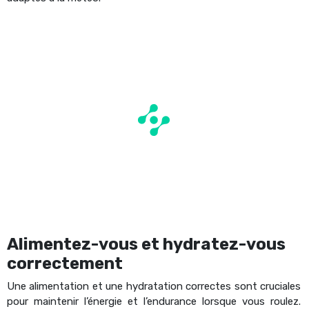
Alimentez-vous et hydratez-vous
correctement
Une alimentation et une hydratation correctes sont cruciales
pour maintenir l’énergie et l’endurance lorsque vous roulez.