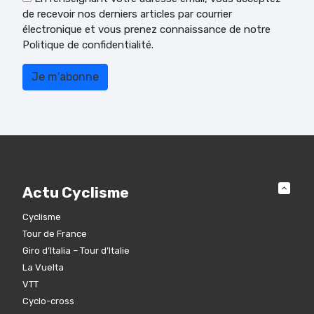
de recevoir nos derniers articles par courrier
électronique et vous prenez connaissance de notre
Politique de confidentialité.
Actu Cyclisme
Cyclisme
Tour de France
Giro d’Italia – Tour d’Italie
La Vuelta
VTT
Cyclo-cross