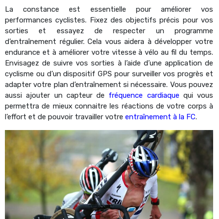
La constance est essentielle pour améliorer vos
performances cyclistes. Fixez des objectifs précis pour vos
sorties et essayez de respecter un programme
d’entraînement régulier. Cela vous aidera à développer votre
endurance et à améliorer votre vitesse à vélo au fil du temps.
Envisagez de suivre vos sorties à l’aide d’une application de
cyclisme ou d’un dispositif GPS pour surveiller vos progrès et
adapter votre plan d’entraînement si nécessaire. Vous pouvez
aussi ajouter un capteur de
fréquence cardiaque
qui vous
permettra de mieux connaitre les réactions de votre corps à
l’effort et de pouvoir travailler votre
entraînement à la FC
.