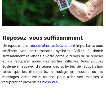
Reposez-vous suffisamment
Un repos et une
récupération adéquats
sont importants pour
améliorer vos performances cyclistes. Veillez à dormir
suffisamment et laissez à votre corps le temps de se reposer
et de récupérer après des sorties difficiles. Vous pouvez
également essayer d’intégrer des activités de récupération
telles que les étirements, le roulage en mousse ou les
massages dans votre routine pour aider vos muscles à
récupérer et prévenir les
blessures
.