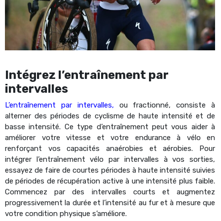
Intégrez l’entraînement par
intervalles
L’entraînement par intervalles,
ou fractionné, consiste à
alterner des périodes de cyclisme de haute intensité et de
basse intensité. Ce type d’entraînement peut vous aider à
améliorer votre vitesse et votre endurance à vélo en
renforçant vos capacités anaérobies et aérobies. Pour
intégrer l’entraînement vélo par intervalles à vos sorties,
essayez de faire de courtes périodes à haute intensité suivies
de périodes de récupération active à une intensité plus faible.
Commencez par des intervalles courts et augmentez
progressivement la durée et l’intensité au fur et à mesure que
votre condition physique s’améliore.