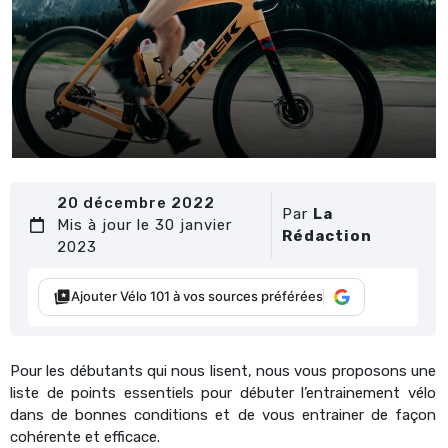
20 décembre 2022
Par
La
Mis à jour le 30 janvier
Rédaction
2023
Ajouter Vélo 101 à vos sources préférées
Pour les débutants qui nous lisent, nous vous proposons une
liste de points essentiels pour débuter l’entrainement vélo
dans de bonnes conditions et de vous entrainer de façon
cohérente et efficace.