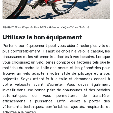
10/07/2022 – L’Etape du Tour 2022 – Briancon / Alpe D’Huez (167 km)
Utilisez le bon équipement
Porter le bon équipement peut vous aider à rouler plus vite et
plus confortablement. Il s’agit de choisir le vélo, le casque, les
chaussures et les vêtements adaptés à vos besoins. Lorsque
vous choisissez un vélo, tenez compte de facteurs tels que le
matériau du cadre, la taille des pneus et les géométries pour
trouver un vélo adapté à votre style de pilotage et à vos
objectifs. Soyez attentifs à la taille et demandez conseil à
votre vélociste avant d’acheter. Vous devez également
investir dans une bonne paire de chaussures et des pédales
automatiques qui vous permettent de transférer
efficacement la puissance. Enfin, veillez à porter des
vêtements techniques, confortables, ajustés, respirants et
adaptés à la météo.