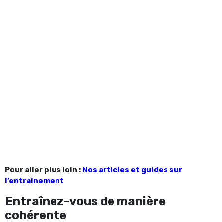
Pour aller plus loin :
Nos articles et guides sur
l’entrainement
Entraînez-vous de manière
cohérente