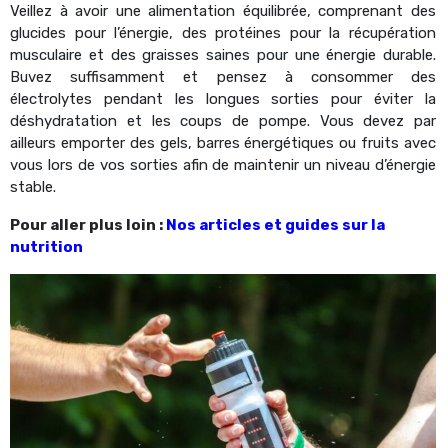
Veillez à avoir une alimentation équilibrée, comprenant des
glucides pour l’énergie, des protéines pour la récupération
musculaire et des graisses saines pour une énergie durable.
Buvez suffisamment et pensez à consommer des
électrolytes pendant les longues sorties pour éviter la
déshydratation et les coups de pompe. Vous devez par
ailleurs emporter des gels, barres énergétiques ou fruits avec
vous lors de vos sorties afin de maintenir un niveau d’énergie
stable.
Pour aller plus loin :
Nos articles et guides sur la
nutrition