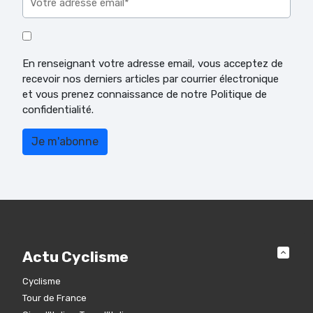
En renseignant votre adresse email, vous acceptez de
recevoir nos derniers articles par courrier électronique
et vous prenez connaissance de notre Politique de
confidentialité.
Actu Cyclisme
Cyclisme
Tour de France