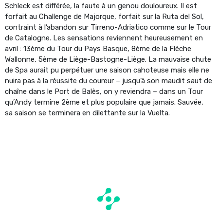
Schleck est différée, la faute à un genou douloureux. Il est
forfait au Challenge de Majorque, forfait sur la Ruta del Sol,
contraint à l’abandon sur Tirreno-Adriatico comme sur le Tour
de Catalogne. Les sensations reviennent heureusement en
avril : 13ème du Tour du Pays Basque, 8ème de la Flèche
Wallonne, 5ème de Liège-Bastogne-Liège. La mauvaise chute
de Spa aurait pu perpétuer une saison cahoteuse mais elle ne
nuira pas à la réussite du coureur – jusqu’à son maudit saut de
chaîne dans le Port de Balès, on y reviendra – dans un Tour
qu’Andy termine 2ème et plus populaire que jamais. Sauvée,
sa saison se terminera en dilettante sur la Vuelta.