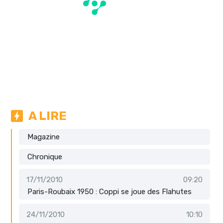
A LIRE
Magazine
Chronique
17/11/2010
09:20
Paris-Roubaix 1950 : Coppi se joue des Flahutes
24/11/2010
10:10