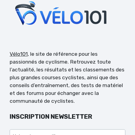
Vélo101
, le site de référence pour les
passionnés de cyclisme. Retrouvez toute
l’actualité, les résultats et les classements des
plus grandes courses cyclistes, ainsi que des
conseils d’entraînement, des tests de matériel
et des forums pour échanger avec la
communauté de cyclistes.
INSCRIPTION NEWSLETTER
Veuillez laisser ce champ vide.