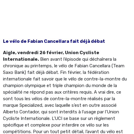
Le vélo de Fabian Cancellara fait déjà débat
Aigle, vendredi 26 février, Union Cycliste
Internationale.
Bien avant l’épisode qui déchaînera la
chronique au printemps, le vélo de Fabian Cancellara (Team
Saxo Bank) fait déjà débat. Fin février, la fédération
internationale fait savoir que le vélo de contre-la-montre du
champion olympique et triple champion du monde de la
spécialité ne répond pas aux critères requis. A vrai dire, ce
sont tous les vélos de contre-la-montre réalisés par la
marque Specialized, avec laquelle s’est en outre associé
Alberto Contador, qui sont interdits à l’usage par l’Union
Cycliste Internationale. L’UCI se base sur un règlement
spécifique et complexe pour interdire ce vélo sur les
compétitions. Pour un tout petit détail, l’avant du vélo est