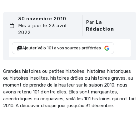
30 novembre 2010
Par
La
Mis à jour le 23 avril
Rédaction
2022
Ajouter Vélo 101 à vos sources préférées
Grandes histoires ou petites histoires, histoires historiques
ou histoires insolites, histoires drôles ou histoires graves, au
moment de prendre de la hauteur sur la saison 2010, nous
avons retenu 101 d’entre elles. Elles sont marquantes,
anecdotiques ou coquasses, voilà les 101 histoires qui ont fait
2010. A découvrir chaque jour jusqu’au 31 décembre.