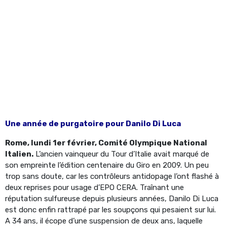
Une année de purgatoire pour Danilo Di Luca
Rome, lundi 1er février, Comité Olympique National
Italien.
L’ancien vainqueur du Tour d’Italie avait marqué de
son empreinte l’édition centenaire du Giro en 2009. Un peu
trop sans doute, car les contrôleurs antidopage l’ont flashé à
deux reprises pour usage d’EPO CERA. Traînant une
réputation sulfureuse depuis plusieurs années, Danilo Di Luca
est donc enfin rattrapé par les soupçons qui pesaient sur lui.
A 34 ans, il écope d’une suspension de deux ans, laquelle