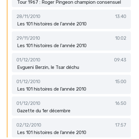
Tour 1967 : Roger Pingeon champion consensuel
28/11/2010
13:40
Les 101 histoires de l'année 2010
29/11/2010
10:02
Les 101 histoires de l'année 2010
01/12/2010
09:43
Evgueni Berzin, le Tsar déchu
01/12/2010
15:00
Les 101 histoires de l’année 2010
01/12/2010
16:50
Gazette du 1er décembre
02/12/2010
17:57
Les 101 histoires de l’année 2010