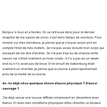
Bonjour à tous et à toutes. On se retrouve donc pour le dernier
chapitre de ma saison de cross, il est donc temps de conclure. Pour
revenir sur mes mondiaux, je pense que je n’ai pas assez pris en
compte l’état de mes mollets. Je n’ai pas assez écouté mon corps qui
essayait de me dire d’arrêter. Je n’ai pas trop eu de chance cette
saison car c’était vraiment un hiver crado ; il n’y a pas eu un week-
end où il n’y avait pas de boue. Et le circuit de Valkenburg était
vraiment un chantier, je pense que la course à pied représentait
près de la moitié de la course.
As-tu déjà vécu quelque chose d’aussi physique ? D’aussi
sauvage ?
J’ai déjà vécue une course difficile notamment en décembre avec
Namur. Et avec mes conditions physiques dites réduites, la douleur