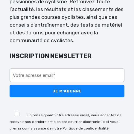
passionnés de cyclisme. Retrouvez toute
l’actualité, les résultats et les classements des
plus grandes courses cyclistes, ainsi que des
conseils d’entraînement, des tests de matériel
et des forums pour échanger avec la
communauté de cyclistes.
INSCRIPTION NEWSLETTER
Veuillez laisser ce champ vide.
Veuillez laisser ce champ vide.
En renseignant votre adresse email, vous acceptez de
recevoir nos derniers articles par courrier électronique et vous
prenez connaissance de notre Politique de confidentialité.