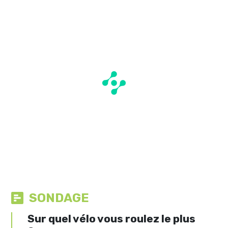
SONDAGE
Sur quel vélo vous roulez le plus