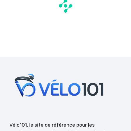
Vélo101
, le site de référence pour les