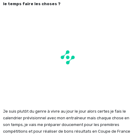
le temps faire les choses ?
Je suis plutôt du genre à vivre au jour le jour alors certes je fais le
calendrier prévisionnel avec mon entraîneur mais chaque chose en
son temps, je vais me préparer doucement pour les premières
compétitions et pour réaliser de bons résultats en Coupe de France