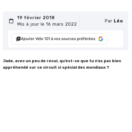
19 février 2018
Par
Léo
Mis à jour le 16 mars 2022
Ajouter Vélo 101 à vos sources préférées
Jade, avec un peu de recul, qu’est-ce que tu n’as pas bien
appréhendé sur ce circuit si spécial des mondiaux ?