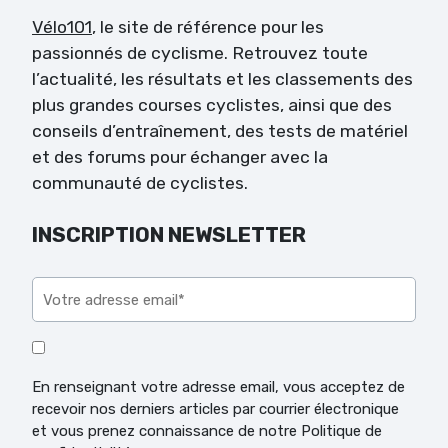
Vélo101
, le site de référence pour les
passionnés de cyclisme. Retrouvez toute
l’actualité, les résultats et les classements des
plus grandes courses cyclistes, ainsi que des
conseils d’entraînement, des tests de matériel
et des forums pour échanger avec la
communauté de cyclistes.
INSCRIPTION NEWSLETTER
Veuillez laisser ce champ vide.
En renseignant votre adresse email, vous acceptez de
recevoir nos derniers articles par courrier électronique
et vous prenez connaissance de notre Politique de