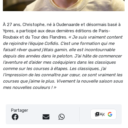
À 27 ans, Christophe, né à Oudenaarde et désormais basé à
Ypres, a participé aux deux dernières éditions de Paris-
Roubaix et du Tour des Flandres.
« Je suis vraiment content
de rejoindre l’équipe Cofidis. C’est une formation qui me
faisait rêver quand j’étais gamin, elle est incontournable
depuis des années dans le peloton. J’ai hâte de commencer
l’aventure et d’aider mes coéquipiers dans les classiques
comme sur les courses à étapes. Les classiques, j’ai
l’impression de les connaître par cœur, ce sont vraiment les
courses que j’aime le plus. Vivement la nouvelle saison sous
mes nouvelles couleurs ! »
Partager
Ajouter Vélo 10