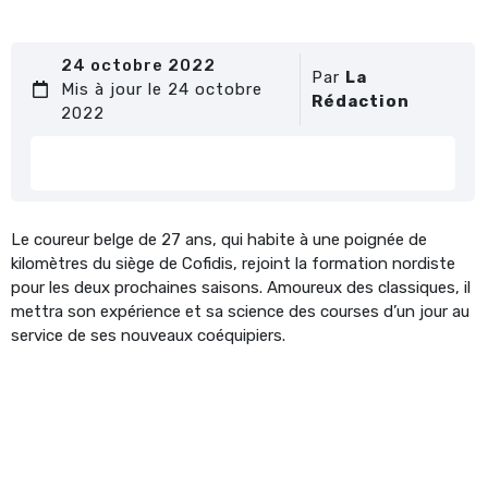
24 octobre 2022
Par
La
Mis à jour le 24 octobre
Rédaction
2022
Le coureur belge de 27 ans, qui habite à une poignée de
kilomètres du siège de Cofidis, rejoint la formation nordiste
pour les deux prochaines saisons. Amoureux des classiques, il
mettra son expérience et sa science des courses d’un jour au
service de ses nouveaux coéquipiers.