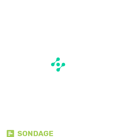
SONDAGE