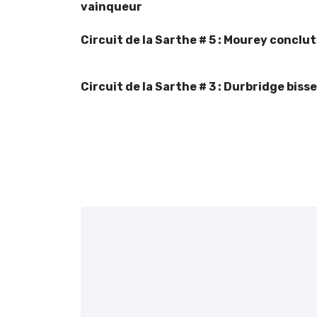
vainqueur
Circuit de la Sarthe # 5 : Mourey conclut
Circuit de la Sarthe # 3 : Durbridge bisse