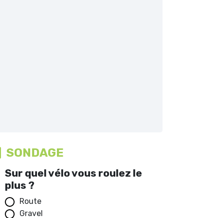
SONDAGE
Sur quel vélo vous roulez le
plus ?
Route
Gravel