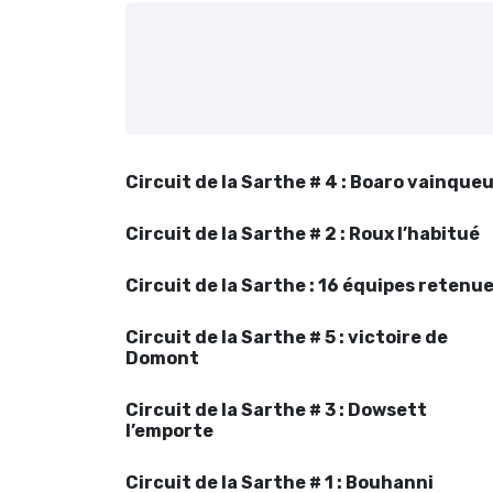
Circuit de la Sarthe # 4 : Boaro vainque
Circuit de la Sarthe # 2 : Roux l’habitué
Circuit de la Sarthe : 16 équipes retenu
Circuit de la Sarthe # 5 : victoire de
Domont
Circuit de la Sarthe # 3 : Dowsett
l’emporte
Circuit de la Sarthe # 1 : Bouhanni