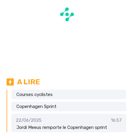
A LIRE
Courses cyclistes
Copenhagen Sprint
22/06/2025
16:57
Jordi Meeus remporte le Copenhagen sprint