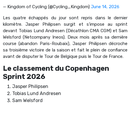
— Kingdom of Cycling (@Cycling_Kingdom)
June 14, 2026
Les quatre échappés du jour sont repris dans le dernier
kilomètre. Jasper Philipsen surgit et s’impose au sprint
devant Tobias Lund Andresen (Décathlon CMA CGM) et Sam
Welsford (Netcompany Ineos). Deux mois après sa dernière
course (abandon Paris-Roubaix), Jasper Philipsen décroche
sa troisième victoire de la saison et fait le plein de confiance
avant de disputer le Tour de Belgique puis le Tour de France.
Le classement du Copenhagen
Sprint 2026
Jasper Philipsen
Tobias Lund Andresen
Sam Welsford