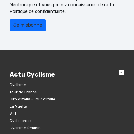
électronique et vous prenez connaissance de notre
Politique de confidentialité.
Actu Cyclisme
Cyclisme
Tour de France
Giro d’Italia – Tour d’Italie
La Vuelta
VTT
Cyclo-cross
Cyclisme féminin