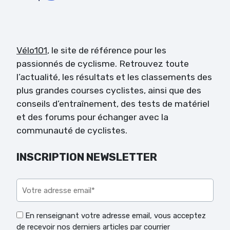
Vélo101
, le site de référence pour les
passionnés de cyclisme. Retrouvez toute
l’actualité, les résultats et les classements des
plus grandes courses cyclistes, ainsi que des
conseils d’entraînement, des tests de matériel
et des forums pour échanger avec la
communauté de cyclistes.
INSCRIPTION NEWSLETTER
Veuillez laisser ce champ vide.
En renseignant votre adresse email, vous acceptez
de recevoir nos derniers articles par courrier