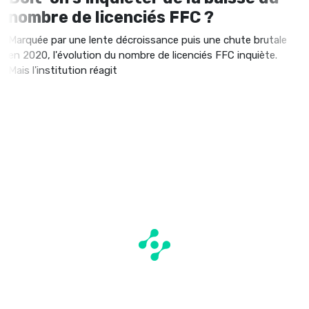
nombre de licenciés FFC ?
Marquée par une lente décroissance puis une chute brutale
en 2020, l'évolution du nombre de licenciés FFC inquiète.
Mais l'institution réagit