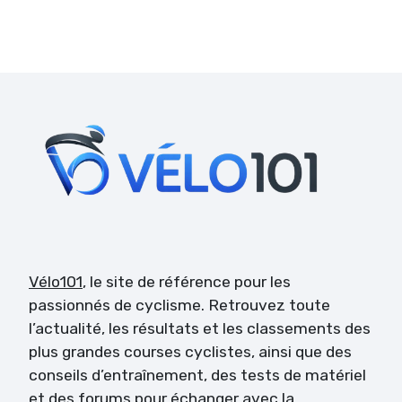
Vélo101
, le site de référence pour les
passionnés de cyclisme. Retrouvez toute
l’actualité, les résultats et les classements des
plus grandes courses cyclistes, ainsi que des
conseils d’entraînement, des tests de matériel
et des forums pour échanger avec la