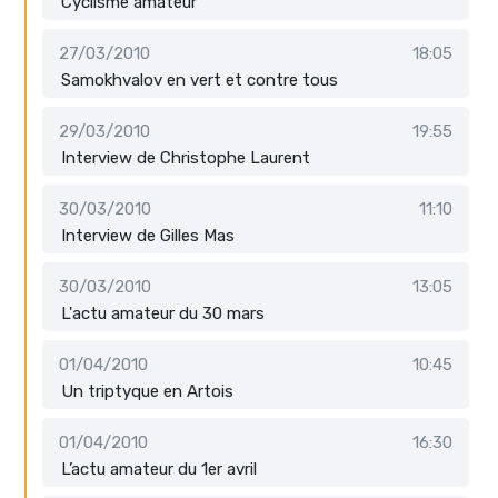
Cyclisme amateur
27/03/2010
18:05
Samokhvalov en vert et contre tous
29/03/2010
19:55
Interview de Christophe Laurent
30/03/2010
11:10
Interview de Gilles Mas
30/03/2010
13:05
L'actu amateur du 30 mars
01/04/2010
10:45
Un triptyque en Artois
01/04/2010
16:30
L’actu amateur du 1er avril