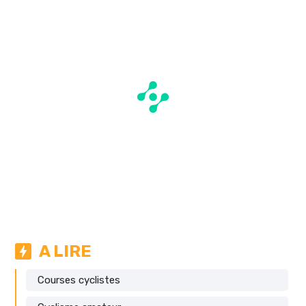
A LIRE
Courses cyclistes