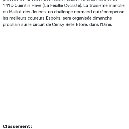
1’41 » Quentin Have (La Feuillie Cycliste). La troisième manche
du Maillot des Jeunes, un challenge normand qui récompense
les meilleurs coureurs Espoirs, sera organisée dimanche
prochain sur le circuit de Cerisy Belle Etoile, dans l’Orne.
Classement :