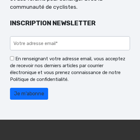
communauté de cyclistes.
INSCRIPTION NEWSLETTER
Veuillez laisser ce champ vide.
En renseignant votre adresse email, vous acceptez
de recevoir nos derniers articles par courrier
électronique et vous prenez connaissance de notre
Politique de confidentialité.