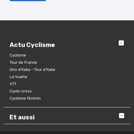
Actu Cyclisme
Cyclisme
Tour de France
Giro d’Italia – Tour d’Italie
La Vuelta
VTT
Cyclo-cross
Cyclisme féminin
Et aussi