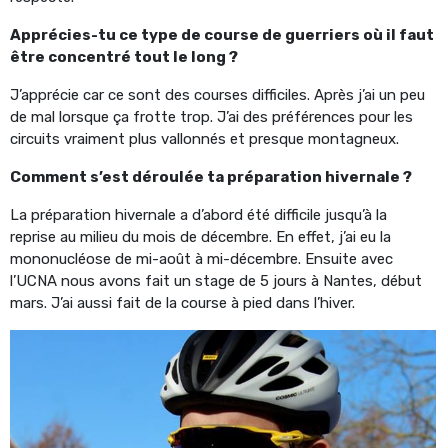
Apprécies-tu ce type de course de guerriers où il faut
être concentré tout le long ?
J’apprécie car ce sont des courses difficiles. Après j’ai un peu
de mal lorsque ça frotte trop. J’ai des préférences pour les
circuits vraiment plus vallonnés et presque montagneux.
Comment s’est déroulée ta préparation hivernale ?
La préparation hivernale a d’abord été difficile jusqu’à la
reprise au milieu du mois de décembre. En effet, j’ai eu la
mononucléose de mi-août à mi-décembre. Ensuite avec
l’UCNA nous avons fait un stage de 5 jours à Nantes, début
mars. J’ai aussi fait de la course à pied dans l’hiver.