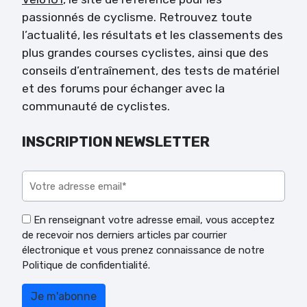
passionnés de cyclisme. Retrouvez toute
l’actualité, les résultats et les classements des
plus grandes courses cyclistes, ainsi que des
conseils d’entraînement, des tests de matériel
et des forums pour échanger avec la
communauté de cyclistes.
INSCRIPTION NEWSLETTER
Veuillez laisser ce champ vide.
En renseignant votre adresse email, vous acceptez
de recevoir nos derniers articles par courrier
électronique et vous prenez connaissance de notre
Politique de confidentialité.