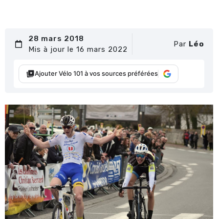
28 mars 2018
Par
Léo
Mis à jour le 16 mars 2022
Ajouter Vélo 101 à vos sources préférées