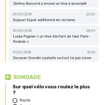
Jérémy Bescond a encore un rêve à accomplir
29/03/2018
20:59
Sojasun Espoir additionne les victoires
30/03/2018
08:59
Louka Pagnier « un rêve d’enfant de faire Paris-
Roubaix »
31/03/2018
10:45
Donavan Grondin souhaite surtout ne pas crever
SONDAGE
Sur quel vélo vous roulez le plus
?
Route