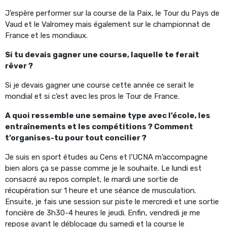
J’espère performer sur la course de la Paix, le Tour du Pays de
Vaud et le Valromey mais également sur le championnat de
France et les mondiaux.
Si tu devais gagner une course, laquelle te ferait
rêver ?
Si je devais gagner une course cette année ce serait le
mondial et si c’est avec les pros le Tour de France.
A quoi ressemble une semaine type avec l’école, les
entraînements et les compétitions ? Comment
t’organises-tu pour tout concilier ?
Je suis en sport études au Cens et l’UCNA m’accompagne
bien alors ça se passe comme je le souhaite. Le lundi est
consacré au repos complet, le mardi une sortie de
récupération sur 1 heure et une séance de musculation.
Ensuite, je fais une session sur piste le mercredi et une sortie
foncière de 3h30-4 heures le jeudi. Enfin, vendredi je me
repose avant le déblocage du samedi et la course le