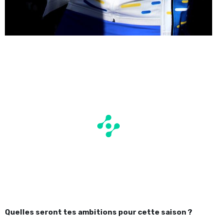
Quelles seront tes ambitions pour cette saison ?