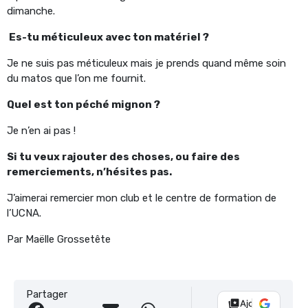
dimanche.
Es-tu méticuleux avec ton matériel ?
Je ne suis pas méticuleux mais je prends quand même soin
du matos que l’on me fournit.
Quel est ton péché mignon ?
Je n’en ai pas !
Si tu veux rajouter des choses, ou faire des
remerciements, n’hésites pas.
J’aimerai remercier mon club et le centre de formation de
l’UCNA.
Par Maëlle Grossetête
Partager
Ajouter Vélo 10