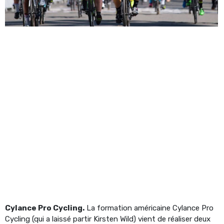
Cylance Pro Cycling.
La formation américaine Cylance Pro
Cycling (qui a laissé partir Kirsten Wild) vient de réaliser deux