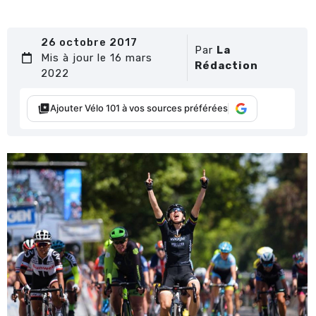
26 octobre 2017
Par
La
Mis à jour le 16 mars
Rédaction
2022
Ajouter Vélo 101 à vos sources préférées