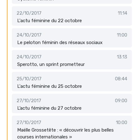
22/10/2017
11:14
L'actu féminine du 22 octobre
24/10/2017
11:00
Le peloton féminin des réseaux sociaux
24/10/2017
13:13
Sperotto, un sprint prometteur
25/10/2017
08:44
L'actu féminine du 25 octobre
27/10/2017
09:00
L’actu féminine du 27 octobre
27/10/2017
10:00
Maëlle Grossetête : « découvrir les plus belles
courses internationales »