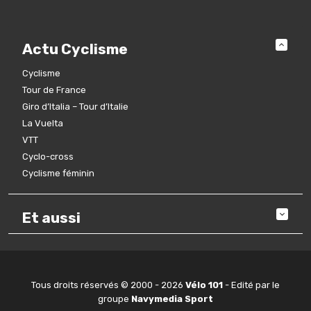
Actu Cyclisme
Cyclisme
Tour de France
Giro d’Italia – Tour d’Italie
La Vuelta
VTT
Cyclo-cross
Cyclisme féminin
Et aussi
Tous droits réservés © 2000 - 2026
Vélo 101
- Edité par le
groupe
Navymedia Sport