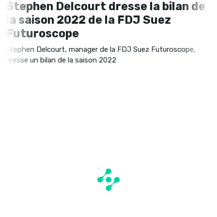
Stephen Delcourt dresse la bilan de
la saison 2022 de la FDJ Suez
Futuroscope
Stephen Delcourt, manager de la FDJ Suez Futuroscope,
dresse un bilan de la saison 2022