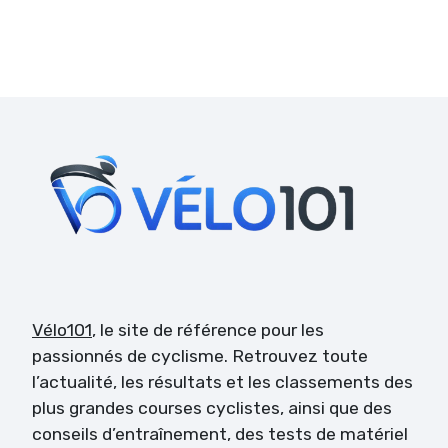
Vélo101
, le site de référence pour les
passionnés de cyclisme. Retrouvez toute
l’actualité, les résultats et les classements des
plus grandes courses cyclistes, ainsi que des
conseils d’entraînement, des tests de matériel