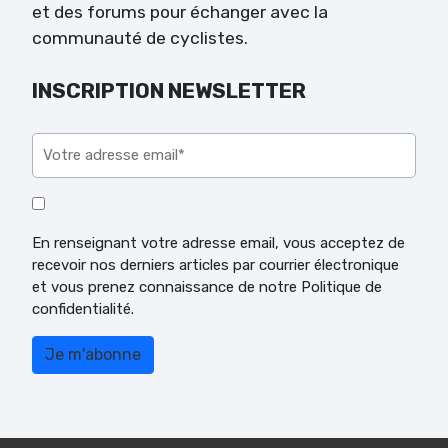
et des forums pour échanger avec la
communauté de cyclistes.
INSCRIPTION NEWSLETTER
Veuillez laisser ce champ vide.
En renseignant votre adresse email, vous acceptez de
recevoir nos derniers articles par courrier électronique
et vous prenez connaissance de notre Politique de
confidentialité.