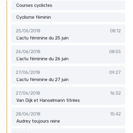
Courses cyclistes
Cyclisme féminin
25/06/2018
08:12
L'actu féminine du 25 juin
26/06/2018
08:55
L'actu féminine du 26 juin
27/06/2018
09:27
L'actu féminine du 27 juin
27/06/2018
16:32
Van Dijk et Hanselmann titrées
28/06/2018
15:42
Audrey toujours reine