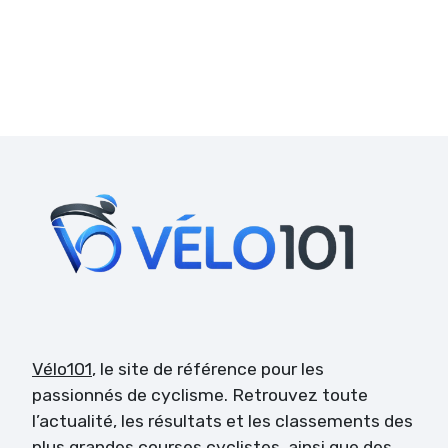
Vélo101
, le site de référence pour les
passionnés de cyclisme. Retrouvez toute
l’actualité, les résultats et les classements des
plus grandes courses cyclistes, ainsi que des