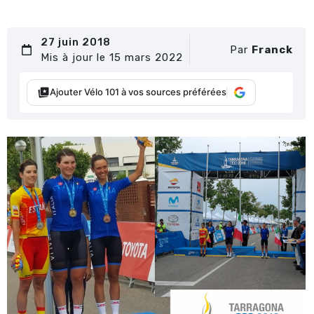
27 juin 2018
Par
Franck
Mis à jour le 15 mars 2022
Ajouter Vélo 101 à vos sources préférées