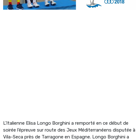
L’Italienne Elisa Longo Borghini a remporté en ce début de
soirée l’épreuve sur route des Jeux Méditerranéens disputée à
Vila-Seca près de Tarragone en Espagne. Longo Borghini a