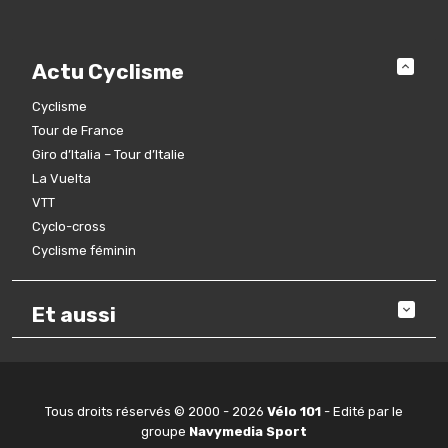
Actu Cyclisme
Cyclisme
Tour de France
Giro d’Italia – Tour d’Italie
La Vuelta
VTT
Cyclo-cross
Cyclisme féminin
Et aussi
Tous droits réservés © 2000 - 2026
Vélo 101
- Edité par le
groupe
Navymedia Sport