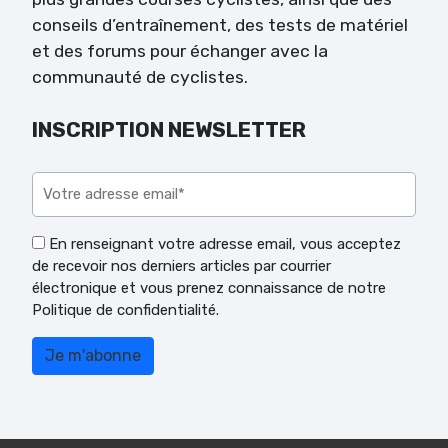
conseils d’entraînement, des tests de matériel
et des forums pour échanger avec la
communauté de cyclistes.
INSCRIPTION NEWSLETTER
Veuillez laisser ce champ vide.
En renseignant votre adresse email, vous acceptez
de recevoir nos derniers articles par courrier
électronique et vous prenez connaissance de notre
Politique de confidentialité.