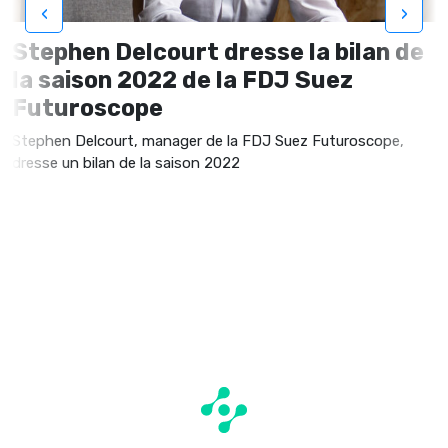
‹
›
Stephen Delcourt dresse la bilan de
la saison 2022 de la FDJ Suez
Futuroscope
Stephen Delcourt, manager de la FDJ Suez Futuroscope,
dresse un bilan de la saison 2022