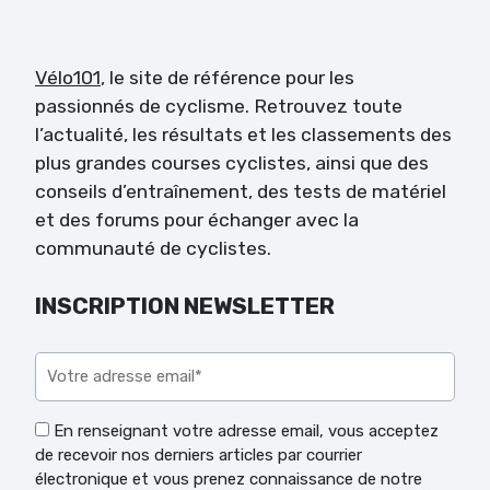
Vélo101
, le site de référence pour les
passionnés de cyclisme. Retrouvez toute
l’actualité, les résultats et les classements des
plus grandes courses cyclistes, ainsi que des
conseils d’entraînement, des tests de matériel
et des forums pour échanger avec la
communauté de cyclistes.
INSCRIPTION NEWSLETTER
Veuillez laisser ce champ vide.
En renseignant votre adresse email, vous acceptez
de recevoir nos derniers articles par courrier
électronique et vous prenez connaissance de notre