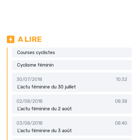
A LIRE
Courses cyclistes
Cyclisme féminin
30/07/2018
10:32
L'actu féminine du 30 juillet
02/08/2018
08:38
L'actu féminine du 2 août
03/08/2018
08:40
L'actu féminine du 3 août