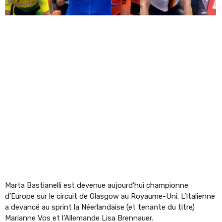
Marta Bastianelli est devenue aujourd’hui championne
d’Europe sur le circuit de Glasgow au Royaume-Uni. L’Italienne
a devancé au sprint la Néerlandaise (et tenante du titre)
Marianne Vos et l’Allemande Lisa Brennauer.