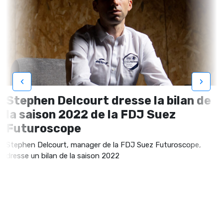
‹
›
Stephen Delcourt dresse la bilan de
la saison 2022 de la FDJ Suez
Futuroscope
Stephen Delcourt, manager de la FDJ Suez Futuroscope,
dresse un bilan de la saison 2022