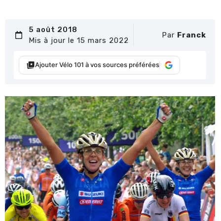
5 août 2018
Par
Franck
Mis à jour le 15 mars 2022
Ajouter Vélo 101 à vos sources préférées