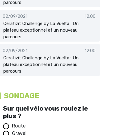
parcours
02/09/2021
12:00
Ceratizit Challenge by La Vuelta : Un
plateau exceptionnel et un nouveau
parcours
02/09/2021
12:00
Ceratizit Challenge by La Vuelta : Un
plateau exceptionnel et un nouveau
parcours
SONDAGE
Sur quel vélo vous roulez le
plus ?
Route
Gravel