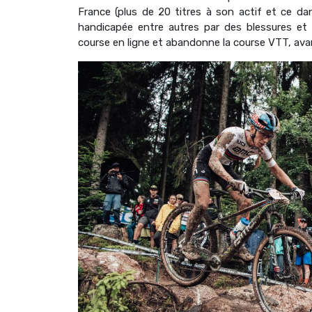
France (plus de 20 titres à son actif et ce dan
handicapée entre autres par des blessures et un
course en ligne et abandonne la course VTT, ava