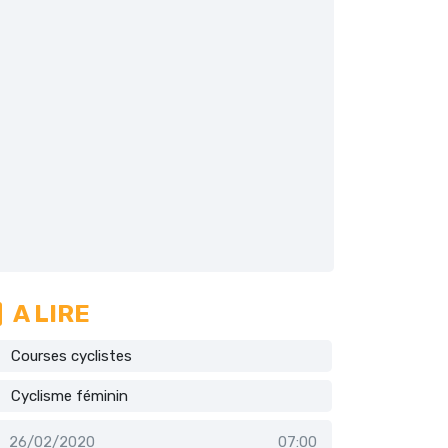
A LIRE
Courses cyclistes
Cyclisme féminin
26/02/2020
07:00