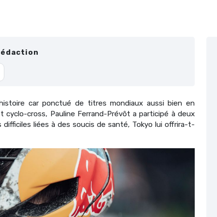
Rédaction
histoire car ponctué de titres mondiaux aussi bien en
 cyclo-cross, Pauline Ferrand-Prévôt a participé à deux
fficiles liées à des soucis de santé, Tokyo lui offrira-t-