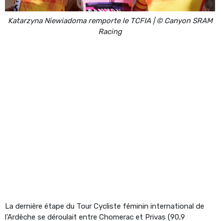
Katarzyna Niewiadoma remporte le TCFIA | © Canyon SRAM
Racing
La dernière étape du Tour Cycliste féminin international de
l’Ardèche se déroulait entre Chomerac et Privas (90,9