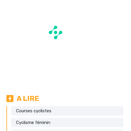
A LIRE
Courses cyclistes
Cyclisme féminin