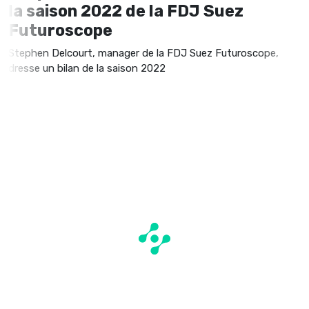
la saison 2022 de la FDJ Suez
Futuroscope
Stephen Delcourt, manager de la FDJ Suez Futuroscope,
dresse un bilan de la saison 2022