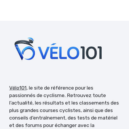
Vélo101
, le site de référence pour les
passionnés de cyclisme. Retrouvez toute
l’actualité, les résultats et les classements des
plus grandes courses cyclistes, ainsi que des
conseils d’entraînement, des tests de matériel
et des forums pour échanger avec la