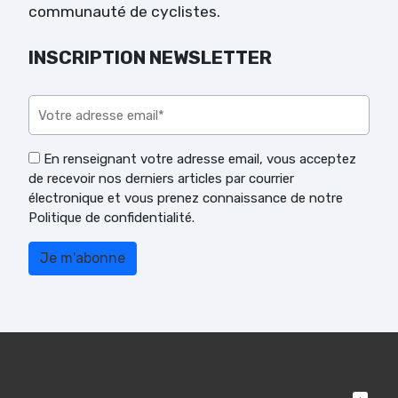
communauté de cyclistes.
INSCRIPTION NEWSLETTER
Veuillez laisser ce champ vide.
En renseignant votre adresse email, vous acceptez
de recevoir nos derniers articles par courrier
électronique et vous prenez connaissance de notre
Politique de confidentialité.