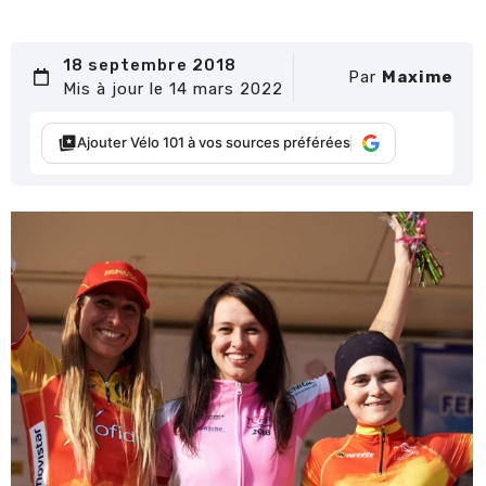
18 septembre 2018
Par
Maxime
Mis à jour le 14 mars 2022
Ajouter Vélo 101 à vos sources préférées