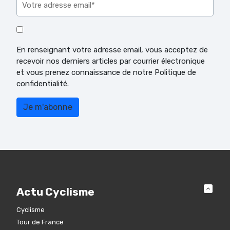
En renseignant votre adresse email, vous acceptez de
recevoir nos derniers articles par courrier électronique
et vous prenez connaissance de notre Politique de
confidentialité.
Actu Cyclisme
Cyclisme
Tour de France