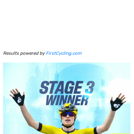
Results powered by
FirstCycling.com