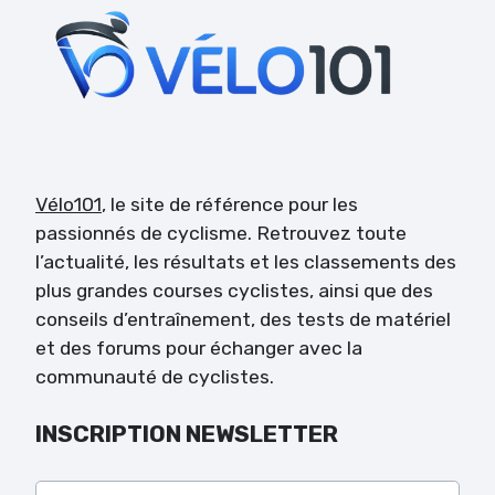
Vélo101
, le site de référence pour les
passionnés de cyclisme. Retrouvez toute
l’actualité, les résultats et les classements des
plus grandes courses cyclistes, ainsi que des
conseils d’entraînement, des tests de matériel
et des forums pour échanger avec la
communauté de cyclistes.
INSCRIPTION NEWSLETTER
Veuillez laisser ce champ vide.