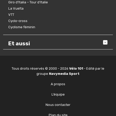
Giro d’Italia – Tour d’Italie
La Vuelta
VTT
Cyclo-cross
Cyclisme féminin
Et aussi
Tous droits réservés © 2000 - 2026
Vélo 101
- Edité par le
groupe
Navymedia Sport
A propos
L’équipe
Nous contacter
Plan du site