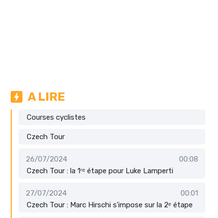
A LIRE
Courses cyclistes
Czech Tour
26/07/2024
00:08
Czech Tour : la 1ʳᵉ étape pour Luke Lamperti
27/07/2024
00:01
Czech Tour : Marc Hirschi s'impose sur la 2ᵉ étape