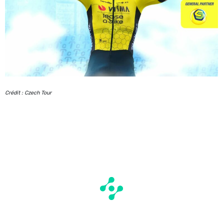
Crédit : Czech Tour