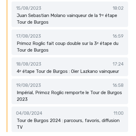
15/08/2023
18:02
Juan Sebastian Molano vainqueur de la 1ʳᵉ étape
Tour de Burgos
17/08/2023
16:59
Primoz Roglic fait coup double sur la 3ᵉ étape du
Tour de Burgos
18/08/2023
17:24
4ᵉ étape Tour de Burgos : Oier Lazkano vainqueur
19/08/2023
16:58
Impérial, Primoz Roglic remporte le Tour de Burgos
2023
04/08/2024
11:00
Tour de Burgos 2024 : parcours, favoris, diffusion
TV