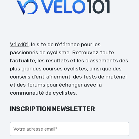
Vélo101
, le site de référence pour les
passionnés de cyclisme. Retrouvez toute
l’actualité, les résultats et les classements des
plus grandes courses cyclistes, ainsi que des
conseils d’entraînement, des tests de matériel
et des forums pour échanger avec la
communauté de cyclistes.
INSCRIPTION NEWSLETTER
Veuillez laisser ce champ vide.