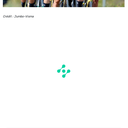
Crédit : Jumbo-Visma