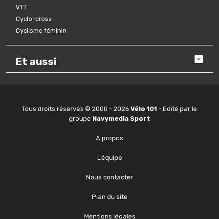
VTT
Cyclo-cross
Cyclisme féminin
Et aussi
Tous droits réservés © 2000 - 2026
Vélo 101
- Edité par le
groupe
Navymedia Sport
A propos
L’équipe
Nous contacter
Plan du site
Mentions légales