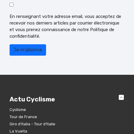
En renseignant votre adresse email, vous acceptez de
recevoir nos derniers articles par courrier électronique
et vous prenez connaissance de notre Politique de
confidentialité.
Actu Cyclisme
Cyclisme
Tour de France
Giro d’Italia – Tour d’Italie
La Vuelta