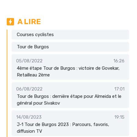
A LIRE
Courses cyclistes
Tour de Burgos
05/08/2022
16:26
4ème étape Tour de Burgos : victoire de Govekar,
Retailleau 2ème
06/08/2022
17:01
Tour de Burgos : dernière étape pour Almeida et le
général pour Sivakov
14/08/2023
19:15
J-1 Tour de Burgos 2023 : Parcours, favoris,
diffusion TV