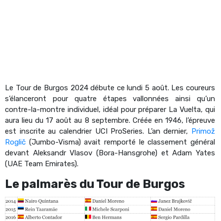
Le Tour de Burgos 2024 débute ce lundi 5 août. Les coureurs
s’élanceront pour quatre étapes vallonnées ainsi qu’un
contre-la-montre individuel, idéal pour préparer La Vuelta, qui
aura lieu du 17 août au 8 septembre. Créée en 1946, l’épreuve
est inscrite au calendrier UCI ProSeries. L’an dernier,
Primož
Roglič
(Jumbo-Visma) avait remporté le classement général
devant Aleksandr Vlasov (Bora-Hansgrohe) et Adam Yates
(UAE Team Emirates).
Le palmarès du Tour de Burgos