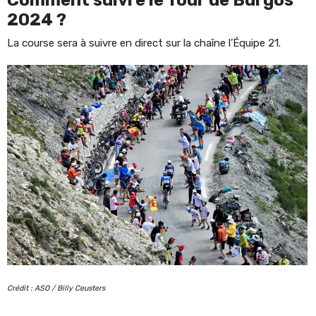
Comment suivre le Tour de Burgos
2024 ?
La course sera à suivre en direct sur la chaîne l’Équipe 21.
Crédit : ASO / Billy Ceusters