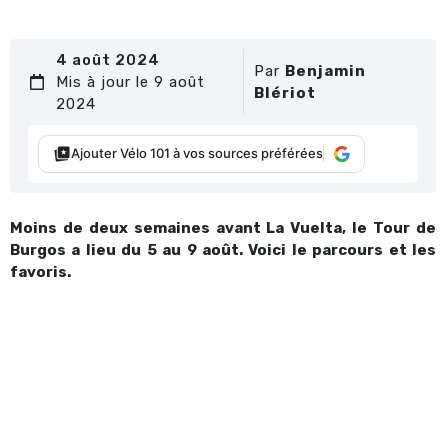
4 août 2024
Par
Benjamin
Mis à jour le 9 août
Blériot
2024
Ajouter Vélo 101 à vos sources préférées
Moins de deux semaines avant La Vuelta, le Tour de
Burgos a lieu du 5 au 9 août. Voici le parcours et les
favoris.