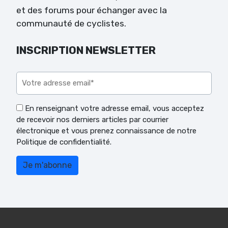
et des forums pour échanger avec la
communauté de cyclistes.
INSCRIPTION NEWSLETTER
Veuillez laisser ce champ vide.
En renseignant votre adresse email, vous acceptez
de recevoir nos derniers articles par courrier
électronique et vous prenez connaissance de notre
Politique de confidentialité.