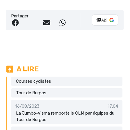
Partager
Ajouter Vélo 10
A LIRE
Courses cyclistes
Tour de Burgos
16/08/2023
17:04
La Jumbo-Visma remporte le CLM par équipes du
Tour de Burgos