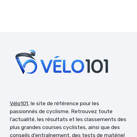
Vélo101
, le site de référence pour les
passionnés de cyclisme. Retrouvez toute
l’actualité, les résultats et les classements des
plus grandes courses cyclistes, ainsi que des
conseils d’entraînement, des tests de matériel