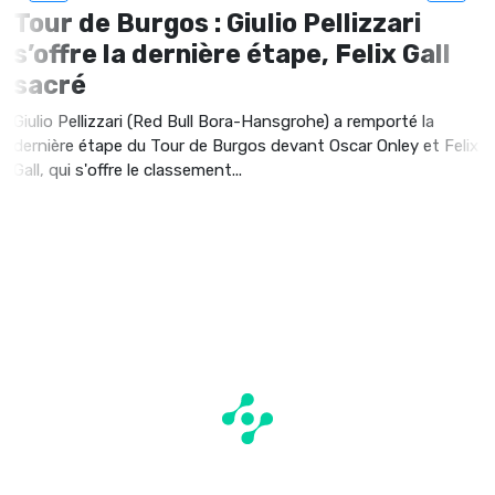
Tour de Burgos : Giulio Pellizzari
s’offre la dernière étape, Felix Gall
sacré
Giulio Pellizzari (Red Bull Bora-Hansgrohe) a remporté la
dernière étape du Tour de Burgos devant Oscar Onley et Felix
Gall, qui s'offre le classement...