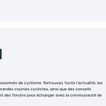
passionnés de cyclisme. Retrouvez toute l’actualité, les
randes courses cyclistes, ainsi que des conseils
l et des forums pour échanger avec la communauté de