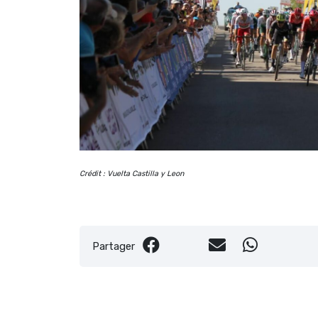
Crédit : Vuelta Castilla y Leon
Partager