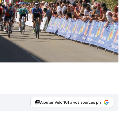
Ajouter Vélo 101 à vos sources préférées