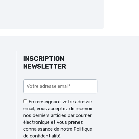
INSCRIPTION
NEWSLETTER
Veuillez laisser ce champ vide.
En renseignant votre adresse
email, vous acceptez de recevoir
nos derniers articles par courrier
électronique et vous prenez
connaissance de notre Politique
de confidentialité.