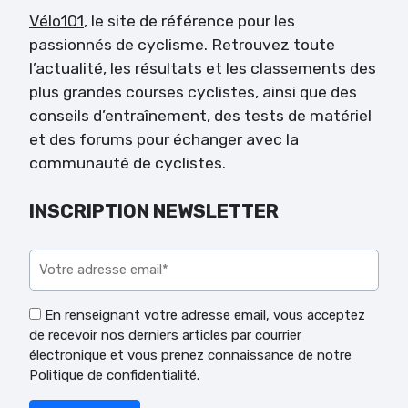
Vélo101
, le site de référence pour les
passionnés de cyclisme. Retrouvez toute
l’actualité, les résultats et les classements des
plus grandes courses cyclistes, ainsi que des
conseils d’entraînement, des tests de matériel
et des forums pour échanger avec la
communauté de cyclistes.
INSCRIPTION NEWSLETTER
Veuillez laisser ce champ vide.
En renseignant votre adresse email, vous acceptez
de recevoir nos derniers articles par courrier
électronique et vous prenez connaissance de notre
Politique de confidentialité.