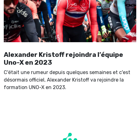
Alexander Kristoff rejoindra l’équipe
Uno-X en 2023
C'était une rumeur depuis quelques semaines et c'est
désormais officiel, Alexander Kristoff va rejoindre la
formation UNO-X en 2023.