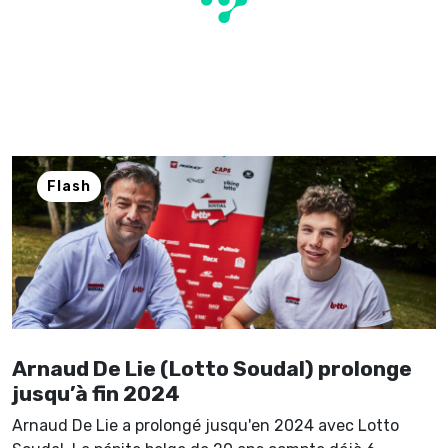
Flash
Arnaud De Lie (Lotto Soudal) prolonge
jusqu’à fin 2024
Arnaud De Lie a prolongé jusqu'en 2024 avec Lotto