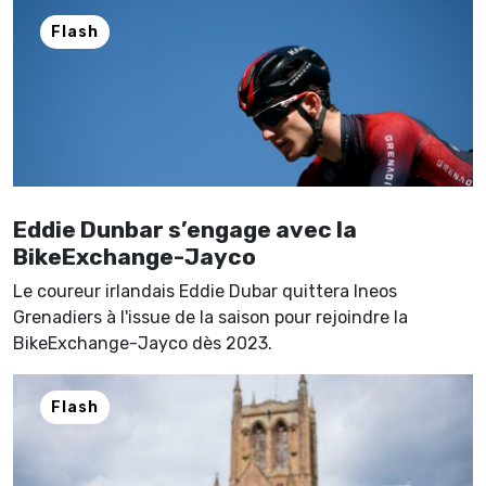
Flash
Eddie Dunbar s’engage avec la
BikeExchange-Jayco
Le coureur irlandais Eddie Dubar quittera Ineos
Grenadiers à l'issue de la saison pour rejoindre la
BikeExchange-Jayco dès 2023.
Flash