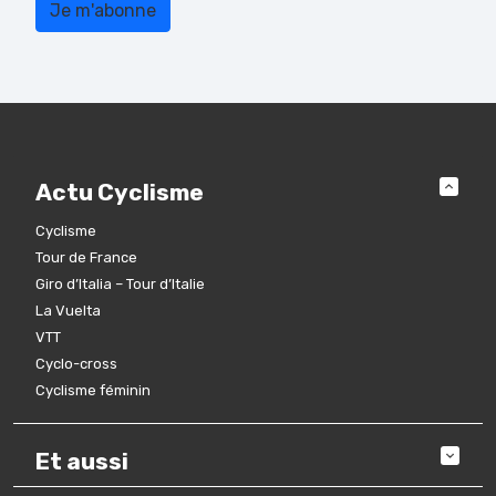
Actu Cyclisme
Cyclisme
Tour de France
Giro d’Italia – Tour d’Italie
La Vuelta
VTT
Cyclo-cross
Cyclisme féminin
Et aussi