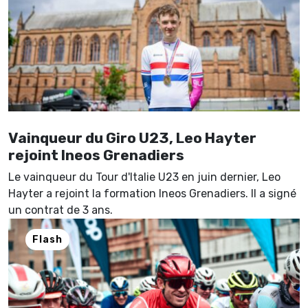
Vainqueur du Giro U23, Leo Hayter
rejoint Ineos Grenadiers
Le vainqueur du Tour d'Italie U23 en juin dernier, Leo
Hayter a rejoint la formation Ineos Grenadiers. Il a signé
un contrat de 3 ans.
Flash