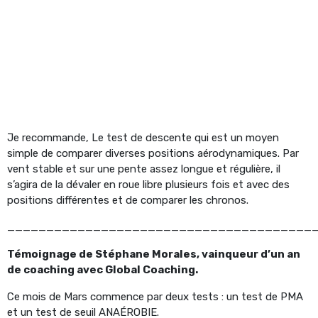
Je recommande, Le test de descente qui est un moyen
simple de comparer diverses positions aérodynamiques. Par
vent stable et sur une pente assez longue et régulière, il
s’agira de la dévaler en roue libre plusieurs fois et avec des
positions différentes et de comparer les chronos.
_______________________________________
Témoignage de Stéphane Morales, vainqueur d’un an
de coaching avec Global Coaching.
Ce mois de Mars commence par deux tests : un test de PMA
et un test de seuil ANAÉROBIE.