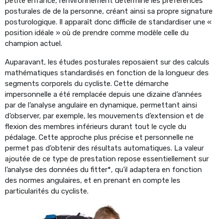
petite enfance, l’environnement détermine les préférences
posturales de de la personne, créant ainsi sa propre signature
posturologique. Il apparaît donc difficile de standardiser une «
position idéale » où de prendre comme modèle celle du
champion actuel.
Auparavant, les études posturales reposaient sur des calculs
mathématiques standardisés en fonction de la longueur des
segments corporels du cycliste. Cette démarche
impersonnelle a été remplacée depuis une dizaine d’années
par de l’analyse angulaire en dynamique, permettant ainsi
d’observer, par exemple, les mouvements d’extension et de
flexion des membres inférieurs durant tout le cycle du
pédalage. Cette approche plus précise et personnelle ne
permet pas d’obtenir des résultats automatiques. La valeur
ajoutée de ce type de prestation repose essentiellement sur
l’analyse des données du fitter*, qu’il adaptera en fonction
des normes angulaires, et en prenant en compte les
particularités du cycliste.