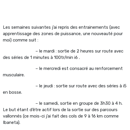
Les semaines suivantes j’ai repris des entrainements (avec
apprentissage des zones de puissance, une nouveauté pour
moi) comme suit :
– le mardi : sortie de 2 heures sur route avec
des séries de 1 minutes à 100tr/min i6 .
– le mercredi est consacré au renforcement
musculaire.
– le jeudi : sortie sur route avec des séries à i5
en bosse.
– le samedi, sortie en groupe de 3h30 à 4 h.
Le but étant d’être actif lors de la sortie sur des parcours
vallonnés (ce mois-ci j’ai fait des cols de 9 à 16 km comme
Ibaneta).