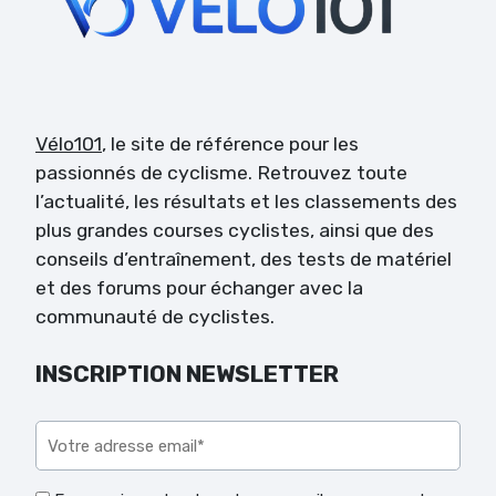
Vélo101
, le site de référence pour les
passionnés de cyclisme. Retrouvez toute
l’actualité, les résultats et les classements des
plus grandes courses cyclistes, ainsi que des
conseils d’entraînement, des tests de matériel
et des forums pour échanger avec la
communauté de cyclistes.
INSCRIPTION NEWSLETTER
Veuillez laisser ce champ vide.