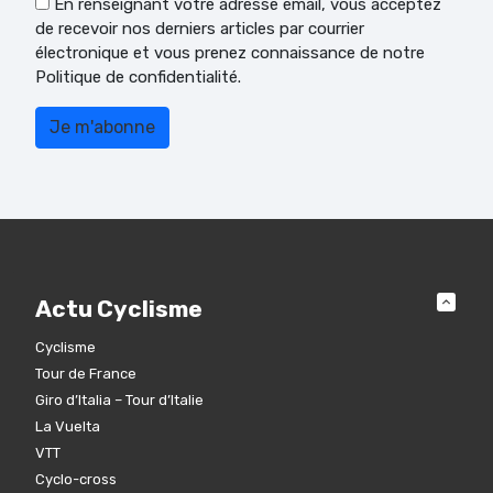
En renseignant votre adresse email, vous acceptez
de recevoir nos derniers articles par courrier
électronique et vous prenez connaissance de notre
Politique de confidentialité.
Actu Cyclisme
Cyclisme
Tour de France
Giro d’Italia – Tour d’Italie
La Vuelta
VTT
Cyclo-cross