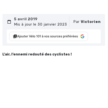
5 avril 2019
Par
Victorien
Mis à jour le 30 janvier 2023
Ajouter Vélo 101 à vos sources préférées
L’air, l’ennemi redouté des cyclistes !