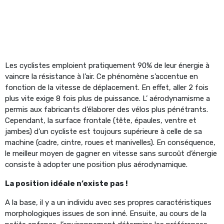
Les cyclistes emploient pratiquement 90% de leur énergie à
vaincre la résistance à l’air. Ce phénomène s’accentue en
fonction de la vitesse de déplacement. En effet, aller 2 fois
plus vite exige 8 fois plus de puissance. L’ aérodynamisme a
permis aux fabricants d’élaborer des vélos plus pénétrants.
Cependant, la surface frontale (tête, épaules, ventre et
jambes) d’un cycliste est toujours supérieure à celle de sa
machine (cadre, cintre, roues et manivelles). En conséquence,
le meilleur moyen de gagner en vitesse sans surcoût d’énergie
consiste à adopter une position plus aérodynamique.
La position idéale n’existe pas !
A la base, il y a un individu avec ses propres caractéristiques
morphologiques issues de son inné. Ensuite, au cours de la