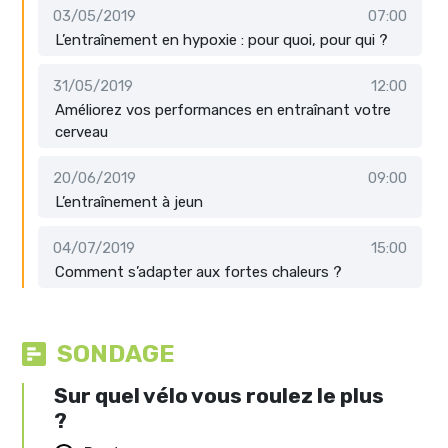
03/05/2019
07:00
L’entraînement en hypoxie : pour quoi, pour qui ?
31/05/2019
12:00
Améliorez vos performances en entraînant votre
cerveau
20/06/2019
09:00
L’entraînement à jeun
04/07/2019
15:00
Comment s’adapter aux fortes chaleurs ?
SONDAGE
Sur quel vélo vous roulez le plus
?