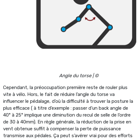
Angle du torse | ©
Cependant, la préoccupation première reste de rouler plus
vite à vélo. Hors, le fait de réduire l’angle du torse va
influencer le pédalage, d’où la difficulté à trouver la posture la
plus efficace ( à titre d’exemple : passer d’un back angle de
40° à 25° implique une diminution du recul de selle de l’ordre
de 30 à 40mm). En règle générale, la réduction de la prise en
vent obtenue suffit à compenser la perte de puissance
transmise aux pédales. Ça peut s’avérer vrai pour des efforts