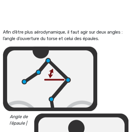
Afin d’être plus aérodynamique, il faut agir sur deux angles :
l’angle d’ouverture du torse et celui des épaules.
Angle de
l’épaule |