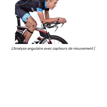
L’Analyse angulaire avec capteurs de mouvement |