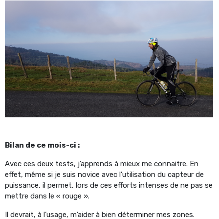
Bilan de ce mois-ci :
Avec ces deux tests, j’apprends à mieux me connaitre. En
effet, même si je suis novice avec l’utilisation du capteur de
puissance, il permet, lors de ces efforts intenses de ne pas se
mettre dans le « rouge ».
Il devrait, à l’usage, m’aider à bien déterminer mes zones.