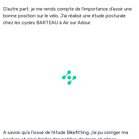
D’autre part, je me rends compte de l’importance d’avoir une
bonne position sur le vélo. J’ai réalisé une étude posturale
chez les cycles BARTEAU à Air sur Adour.
A savoir qu’a l’issue de l’étude Bikefitting, j’ai pu corriger ma