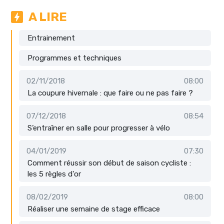
A LIRE
Entrainement
Programmes et techniques
02/11/2018
08:00
La coupure hivernale : que faire ou ne pas faire ?
07/12/2018
08:54
S’entraîner en salle pour progresser à vélo
04/01/2019
07:30
Comment réussir son début de saison cycliste :
les 5 règles d'or
08/02/2019
08:00
Réaliser une semaine de stage efficace