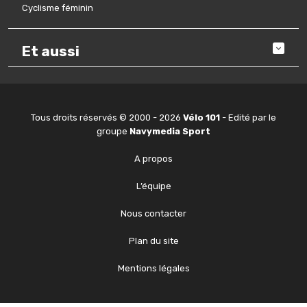
Cyclisme féminin
Et aussi
Tous droits réservés © 2000 - 2026
Vélo 101
- Edité par le
groupe
Navymedia Sport
A propos
L’équipe
Nous contacter
Plan du site
Mentions légales