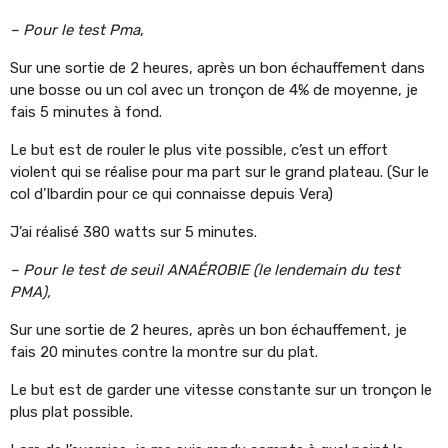
– Pour le test Pma
,
Sur une sortie de 2 heures, après un bon échauffement dans
une bosse ou un col avec un tronçon de 4% de moyenne, je
fais 5 minutes à fond.
Le but est de rouler le plus vite possible, c’est un effort
violent qui se réalise pour ma part sur le grand plateau. (Sur le
col d’Ibardin pour ce qui connaisse depuis Vera)
J’ai réalisé 380 watts sur 5 minutes.
– Pour le test de seuil ANAÉROBIE (le lendemain du test
PMA),
Sur une sortie de 2 heures, après un bon échauffement, je
fais 20 minutes contre la montre sur du plat.
Le but est de garder une vitesse constante sur un tronçon le
plus plat possible.