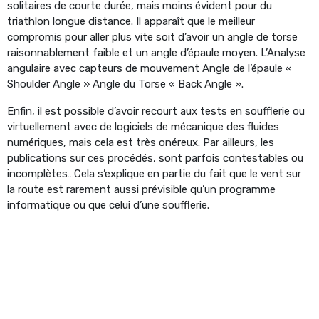
solitaires de courte durée, mais moins évident pour du
triathlon longue distance. Il apparaît que le meilleur
compromis pour aller plus vite soit d’avoir un angle de torse
raisonnablement faible et un angle d’épaule moyen. L’Analyse
angulaire avec capteurs de mouvement Angle de l’épaule «
Shoulder Angle » Angle du Torse « Back Angle ».
Enfin, il est possible d’avoir recourt aux tests en soufflerie ou
virtuellement avec de logiciels de mécanique des fluides
numériques, mais cela est très onéreux. Par ailleurs, les
publications sur ces procédés, sont parfois contestables ou
incomplètes…Cela s’explique en partie du fait que le vent sur
la route est rarement aussi prévisible qu’un programme
informatique ou que celui d’une soufflerie.