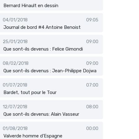
Bernard Hinault en dessin
04/01/2018
09:05
Journal de bord #4 Antoine Benoist
25/01/2018
09:00
Que sont-ils devenus : Felice Gimondi
08/02/2018
09:00
Que sont-ils devenus : Jean-Philippe Dojwa
01/07/2018
07:00
Bardet, tout pour le Tour
12/07/2018
08:00
Que sont-ils devenus: Alain Vasseur
01/08/2018
00:00
Valverde homme d’Espagne