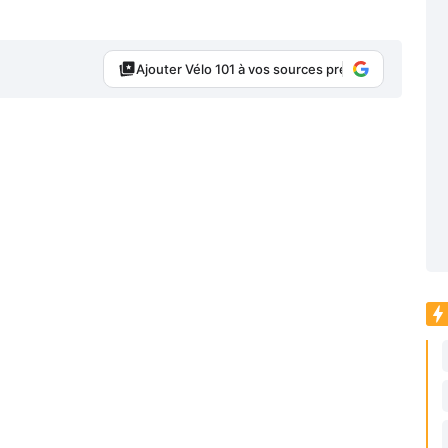
Ajouter Vélo 101 à vos sources préférées