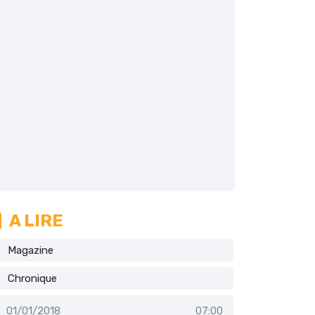
A LIRE
Magazine
Chronique
01/01/2018
07:00