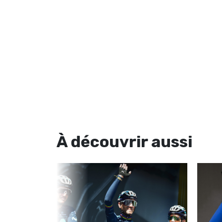
À découvrir
aussi