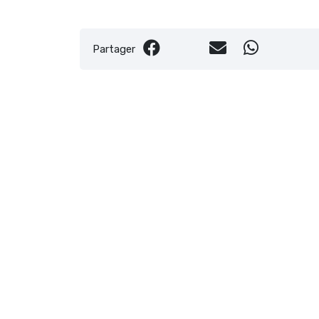
Partager