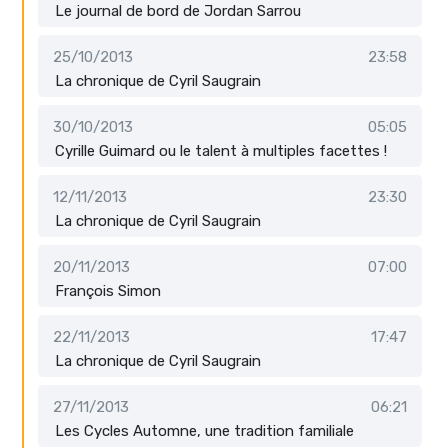
Le journal de bord de Jordan Sarrou
25/10/2013
23:58
La chronique de Cyril Saugrain
30/10/2013
05:05
Cyrille Guimard ou le talent à multiples facettes !
12/11/2013
23:30
La chronique de Cyril Saugrain
20/11/2013
07:00
François Simon
22/11/2013
17:47
La chronique de Cyril Saugrain
27/11/2013
06:21
Les Cycles Automne, une tradition familiale