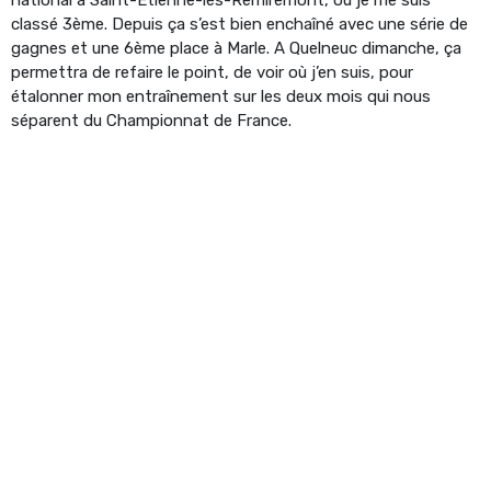
classé 3ème. Depuis ça s’est bien enchaîné avec une série de
gagnes et une 6ème place à Marle. A Quelneuc dimanche, ça
permettra de refaire le point, de voir où j’en suis, pour
étalonner mon entraînement sur les deux mois qui nous
séparent du Championnat de France.