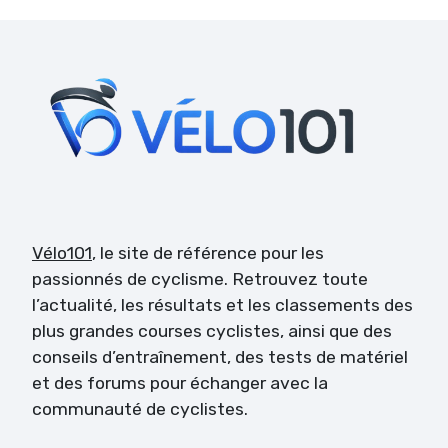
Vélo101
, le site de référence pour les
passionnés de cyclisme. Retrouvez toute
l’actualité, les résultats et les classements des
plus grandes courses cyclistes, ainsi que des
conseils d’entraînement, des tests de matériel
et des forums pour échanger avec la
communauté de cyclistes.