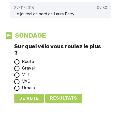
29/11/2013
09:30
Le journal de bord de Laura Perry
SONDAGE
Sur quel vélo vous roulez le plus
?
Route
Gravel
VTT
VAE
Urbain
RÉSULTATS