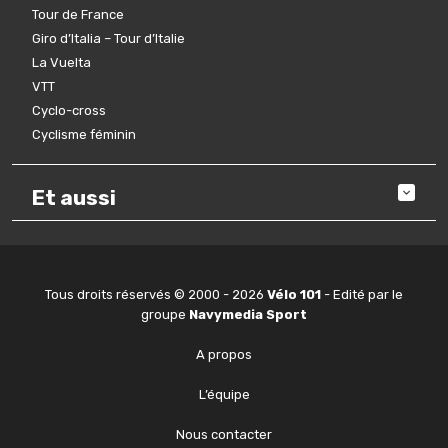
Tour de France
Giro d’Italia – Tour d’Italie
La Vuelta
VTT
Cyclo-cross
Cyclisme féminin
Et aussi
Tous droits réservés © 2000 - 2026
Vélo 101
- Edité par le
groupe
Navymedia Sport
A propos
L’équipe
Nous contacter