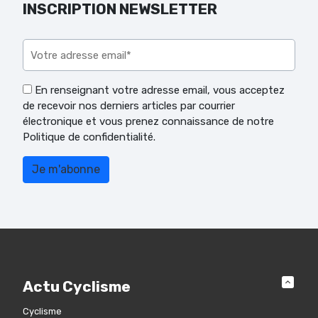
INSCRIPTION NEWSLETTER
Veuillez laisser ce champ vide.
En renseignant votre adresse email, vous acceptez
de recevoir nos derniers articles par courrier
électronique et vous prenez connaissance de notre
Politique de confidentialité.
Actu Cyclisme
Cyclisme