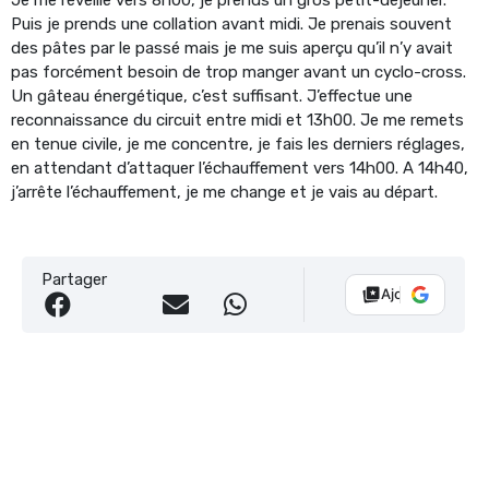
Puis je prends une collation avant midi. Je prenais souvent
des pâtes par le passé mais je me suis aperçu qu’il n’y avait
pas forcément besoin de trop manger avant un cyclo-cross.
Un gâteau énergétique, c’est suffisant. J’effectue une
reconnaissance du circuit entre midi et 13h00. Je me remets
en tenue civile, je me concentre, je fais les derniers réglages,
en attendant d’attaquer l’échauffement vers 14h00. A 14h40,
j’arrête l’échauffement, je me change et je vais au départ.
Partager
Ajouter Vélo 10