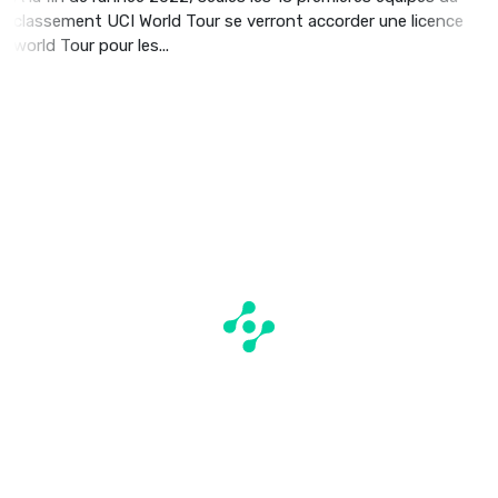
classement UCI World Tour se verront accorder une licence
world Tour pour les...