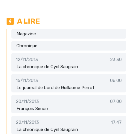
A LIRE
Magazine
Chronique
12/11/2013
23:30
La chronique de Cyril Saugrain
15/11/2013
06:00
Le journal de bord de Guillaume Perrot
20/11/2013
07:00
François Simon
22/11/2013
17:47
La chronique de Cyril Saugrain