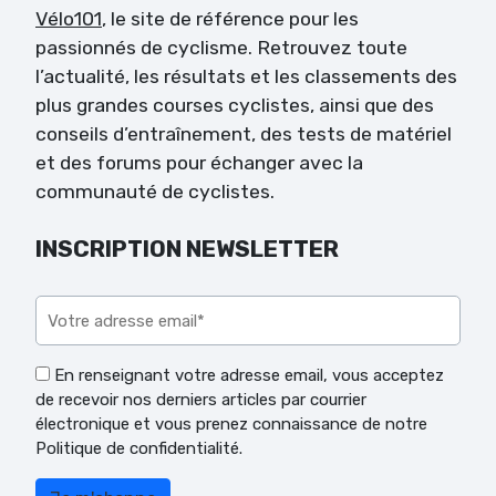
Vélo101
, le site de référence pour les
passionnés de cyclisme. Retrouvez toute
l’actualité, les résultats et les classements des
plus grandes courses cyclistes, ainsi que des
conseils d’entraînement, des tests de matériel
et des forums pour échanger avec la
communauté de cyclistes.
INSCRIPTION NEWSLETTER
Veuillez laisser ce champ vide.
En renseignant votre adresse email, vous acceptez
de recevoir nos derniers articles par courrier
électronique et vous prenez connaissance de notre
Politique de confidentialité.