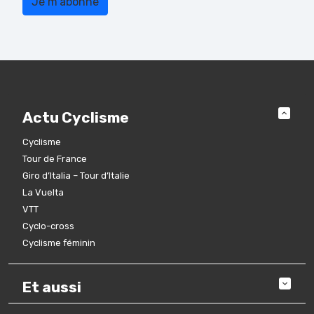
Actu Cyclisme
Cyclisme
Tour de France
Giro d’Italia – Tour d’Italie
La Vuelta
VTT
Cyclo-cross
Cyclisme féminin
Et aussi