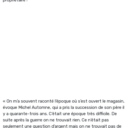
« On m’a souvent raconté l’époque où s’est ouvert le magasin,
évoque Michel Automne, qui a pris la succession de son père il
y a quarante-trois ans. C’était une époque très difficile. De
suite après la guerre on ne trouvait rien. Ce n’était pas
seulement une question d’argent mais on ne trouvait pas de