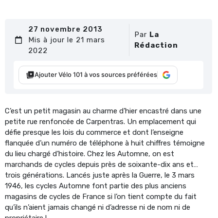
27 novembre 2013
Par
La
Mis à jour le 21 mars
Rédaction
2022
Ajouter Vélo 101 à vos sources préférées
C’est un petit magasin au charme d’hier encastré dans une
petite rue renfoncée de Carpentras. Un emplacement qui
défie presque les lois du commerce et dont l’enseigne
flanquée d’un numéro de téléphone à huit chiffres témoigne
du lieu chargé d’histoire. Chez les Automne, on est
marchands de cycles depuis près de soixante-dix ans et…
trois générations. Lancés juste après la Guerre, le 3 mars
1946, les cycles Automne font partie des plus anciens
magasins de cycles de France si l’on tient compte du fait
qu’ils n’aient jamais changé ni d’adresse ni de nom ni de
propriétaire !