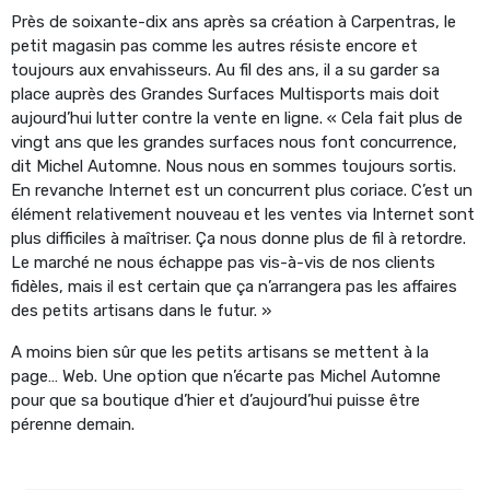
Près de soixante-dix ans après sa création à Carpentras, le
petit magasin pas comme les autres résiste encore et
toujours aux envahisseurs. Au fil des ans, il a su garder sa
place auprès des Grandes Surfaces Multisports mais doit
aujourd’hui lutter contre la vente en ligne. « Cela fait plus de
vingt ans que les grandes surfaces nous font concurrence,
dit Michel Automne. Nous nous en sommes toujours sortis.
En revanche Internet est un concurrent plus coriace. C’est un
élément relativement nouveau et les ventes via Internet sont
plus difficiles à maîtriser. Ça nous donne plus de fil à retordre.
Le marché ne nous échappe pas vis-à-vis de nos clients
fidèles, mais il est certain que ça n’arrangera pas les affaires
des petits artisans dans le futur. »
A moins bien sûr que les petits artisans se mettent à la
page… Web. Une option que n’écarte pas Michel Automne
pour que sa boutique d’hier et d’aujourd’hui puisse être
pérenne demain.