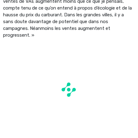
ventes de VAE augmentent moins que ce que je pensais,
compte tenu de ce qu’on entend à propos d’écologie et de la
hausse du prix du carburant. Dans les grandes villes, il y a
sans doute davantage de potentiel que dans nos
campagnes. Néanmoins les ventes augmentent et
progressent. »