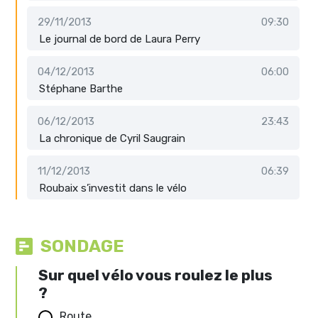
29/11/2013
09:30
Le journal de bord de Laura Perry
04/12/2013
06:00
Stéphane Barthe
06/12/2013
23:43
La chronique de Cyril Saugrain
11/12/2013
06:39
Roubaix s’investit dans le vélo
SONDAGE
Sur quel vélo vous roulez le plus
?
Route