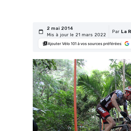
2 mai 2014
Par
La 
Mis à jour le 21 mars 2022
Ajouter Vélo 101 à vos sources préférées