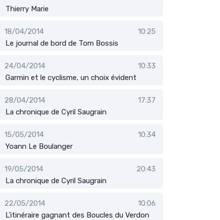
Thierry Marie
18/04/2014
10:25
Le journal de bord de Tom Bossis
24/04/2014
10:33
Garmin et le cyclisme, un choix évident
28/04/2014
17:37
La chronique de Cyril Saugrain
15/05/2014
10:34
Yoann Le Boulanger
19/05/2014
20:43
La chronique de Cyril Saugrain
22/05/2014
10:06
L’itinéraire gagnant des Boucles du Verdon