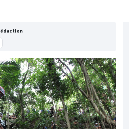
Rédaction