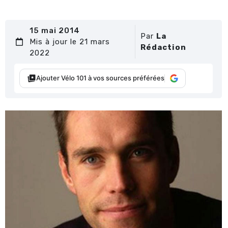
15 mai 2014
Par
La
Mis à jour le 21 mars
Rédaction
2022
Ajouter Vélo 101 à vos sources préférées