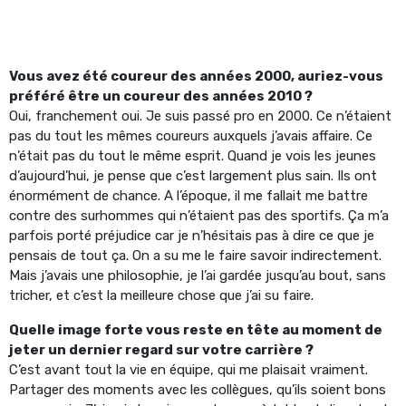
Vous avez été coureur des années 2000, auriez-vous
préféré être un coureur des années 2010 ?
Oui, franchement oui. Je suis passé pro en 2000. Ce n’étaient
pas du tout les mêmes coureurs auxquels j’avais affaire. Ce
n’était pas du tout le même esprit. Quand je vois les jeunes
d’aujourd’hui, je pense que c’est largement plus sain. Ils ont
énormément de chance. A l’époque, il me fallait me battre
contre des surhommes qui n’étaient pas des sportifs. Ça m’a
parfois porté préjudice car je n’hésitais pas à dire ce que je
pensais de tout ça. On a su me le faire savoir indirectement.
Mais j’avais une philosophie, je l’ai gardée jusqu’au bout, sans
tricher, et c’est la meilleure chose que j’ai su faire.
Quelle image forte vous reste en tête au moment de
jeter un dernier regard sur votre carrière ?
C’est avant tout la vie en équipe, qui me plaisait vraiment.
Partager des moments avec les collègues, qu’ils soient bons