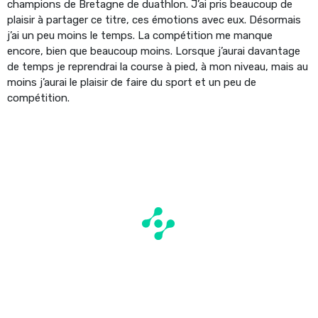
champions de Bretagne de duathlon. J’ai pris beaucoup de
plaisir à partager ce titre, ces émotions avec eux. Désormais
j’ai un peu moins le temps. La compétition me manque
encore, bien que beaucoup moins. Lorsque j’aurai davantage
de temps je reprendrai la course à pied, à mon niveau, mais au
moins j’aurai le plaisir de faire du sport et un peu de
compétition.