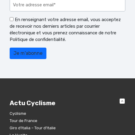
En renseignant votre adresse email, vous acceptez
de recevoir nos derniers articles par courrier
électronique et vous prenez connaissance de notre
Politique de confidentialité.
Actu Cyclisme
Cyclisme
Tour de France
Giro d’Italia – Tour d’Italie