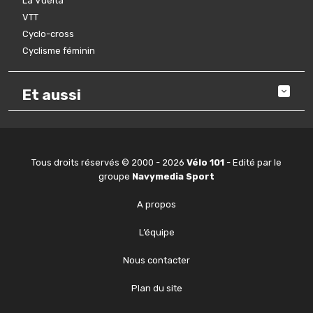
La Vuelta
VTT
Cyclo-cross
Cyclisme féminin
Et aussi
Tous droits réservés © 2000 - 2026
Vélo 101
- Edité par le
groupe
Navymedia Sport
A propos
L’équipe
Nous contacter
Plan du site