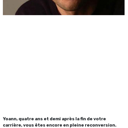
Yoann, quatre ans et demi après la fin de votre
carrière, vous êtes encore en pleine reconversion.