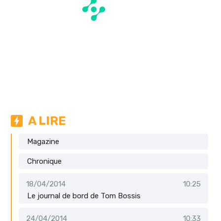
A LIRE
Magazine
Chronique
18/04/2014
10:25
Le journal de bord de Tom Bossis
24/04/2014
10:33