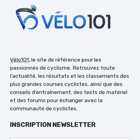
Vélo101
, le site de référence pour les
passionnés de cyclisme. Retrouvez toute
l’actualité, les résultats et les classements des
plus grandes courses cyclistes, ainsi que des
conseils d’entraînement, des tests de matériel
et des forums pour échanger avec la
communauté de cyclistes.
INSCRIPTION NEWSLETTER
Veuillez laisser ce champ vide.