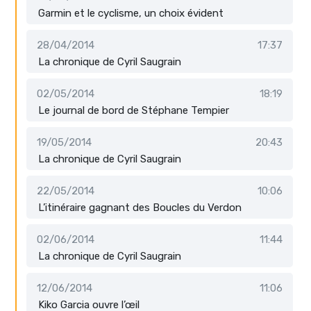
Garmin et le cyclisme, un choix évident
28/04/2014
17:37
La chronique de Cyril Saugrain
02/05/2014
18:19
Le journal de bord de Stéphane Tempier
19/05/2014
20:43
La chronique de Cyril Saugrain
22/05/2014
10:06
L’itinéraire gagnant des Boucles du Verdon
02/06/2014
11:44
La chronique de Cyril Saugrain
12/06/2014
11:06
Kiko Garcia ouvre l’œil