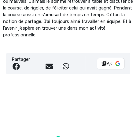
ou mauvais. J’aimais le soir me retrouver à table et discuter de
la course, de rigoler, de féliciter celui qui avait gagné. Pendant
la course aussi on s’amusait de temps en temps. C’était la
notion de partage. J’ai toujours aimé travailler en équipe. Et à
l’avenir j’espère en trouver une dans mon activité
professionnelle.
Partager
Ajouter Vélo 10