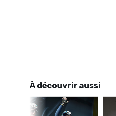
À découvrir
aussi