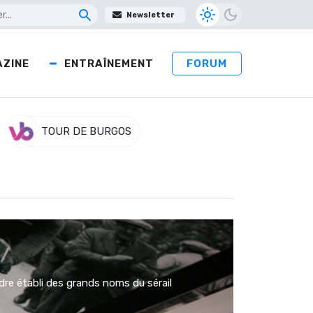
Newsletter
ZINE
ENTRAÎNEMENT
FORUM
TOUR DE BURGOS
dre établi des grands noms du sérail