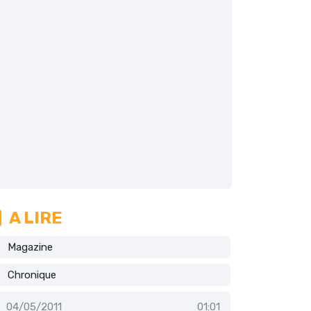
A LIRE
Magazine
Chronique
04/05/2011
01:01