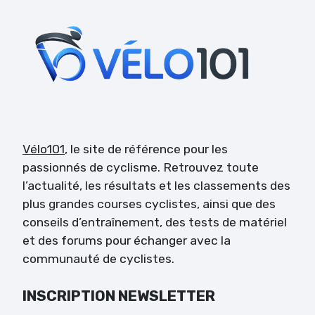
Vélo101
, le site de référence pour les
passionnés de cyclisme. Retrouvez toute
l’actualité, les résultats et les classements des
plus grandes courses cyclistes, ainsi que des
conseils d’entraînement, des tests de matériel
et des forums pour échanger avec la
communauté de cyclistes.
INSCRIPTION NEWSLETTER