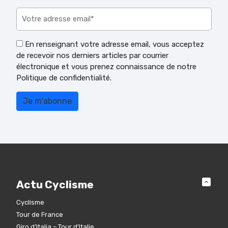
Veuillez laisser ce champ vide.
En renseignant votre adresse email, vous acceptez
de recevoir nos derniers articles par courrier
électronique et vous prenez connaissance de notre
Politique de confidentialité.
Actu Cyclisme
Cyclisme
Tour de France
Giro d’Italia – Tour d’Italie