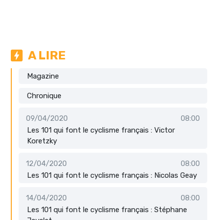
A LIRE
Magazine
Chronique
09/04/2020
08:00
Les 101 qui font le cyclisme français : Victor
Koretzky
12/04/2020
08:00
Les 101 qui font le cyclisme français : Nicolas Geay
14/04/2020
08:00
Les 101 qui font le cyclisme français : Stéphane