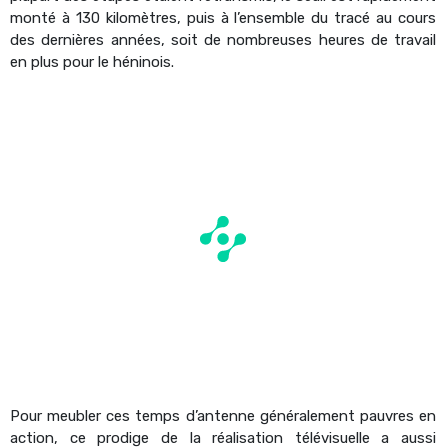
monté à 130 kilomètres, puis à l’ensemble du tracé au cours
des dernières années, soit de nombreuses heures de travail
en plus pour le héninois.
Pour meubler ces temps d’antenne généralement pauvres en
action, ce prodige de la réalisation télévisuelle a aussi