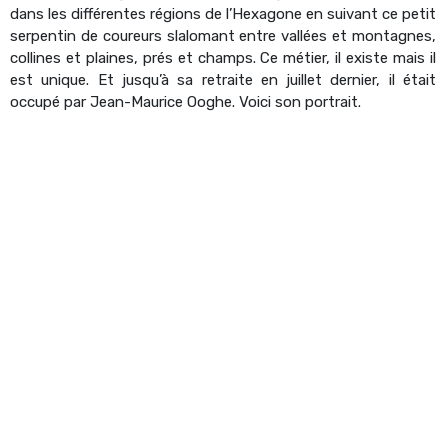
dans les différentes régions de l’Hexagone en suivant ce petit
serpentin de coureurs slalomant entre vallées et montagnes,
collines et plaines, prés et champs. Ce métier, il existe mais il
est unique. Et jusqu’à sa retraite en juillet dernier, il était
occupé par Jean-Maurice Ooghe. Voici son portrait.