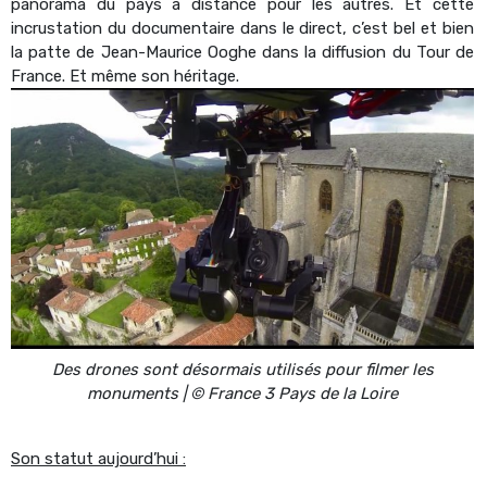
panorama du pays à distance pour les autres. Et cette
incrustation du documentaire dans le direct, c’est bel et bien
la patte de Jean-Maurice Ooghe dans la diffusion du Tour de
France. Et même son héritage.
Des drones sont désormais utilisés pour filmer les
monuments | © France 3 Pays de la Loire
Son statut aujourd’hui :