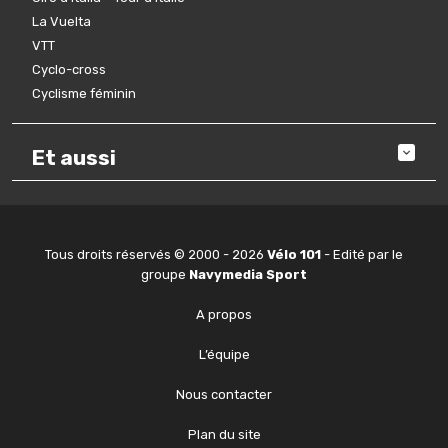
La Vuelta
VTT
Cyclo-cross
Cyclisme féminin
Et aussi
Tous droits réservés © 2000 - 2026
Vélo 101
- Edité par le
groupe
Navymedia Sport
A propos
L’équipe
Nous contacter
Plan du site