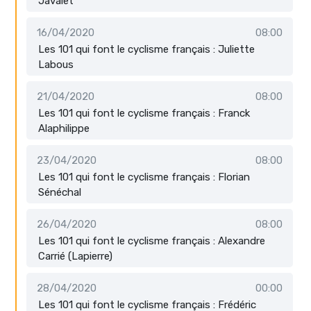
Javalet
16/04/2020
08:00
Les 101 qui font le cyclisme français : Juliette
Labous
21/04/2020
08:00
Les 101 qui font le cyclisme français : Franck
Alaphilippe
23/04/2020
08:00
Les 101 qui font le cyclisme français : Florian
Sénéchal
26/04/2020
08:00
Les 101 qui font le cyclisme français : Alexandre
Carrié (Lapierre)
28/04/2020
00:00
Les 101 qui font le cyclisme français : Frédéric