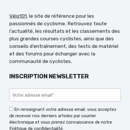
Vélo101
, le site de référence pour les
passionnés de cyclisme. Retrouvez toute
l’actualité, les résultats et les classements des
plus grandes courses cyclistes, ainsi que des
conseils d’entraînement, des tests de matériel
et des forums pour échanger avec la
communauté de cyclistes.
INSCRIPTION NEWSLETTER
Veuillez laisser ce champ vide.
En renseignant votre adresse email, vous acceptez
de recevoir nos derniers articles par courrier
électronique et vous prenez connaissance de notre
Politique de confidentialité.