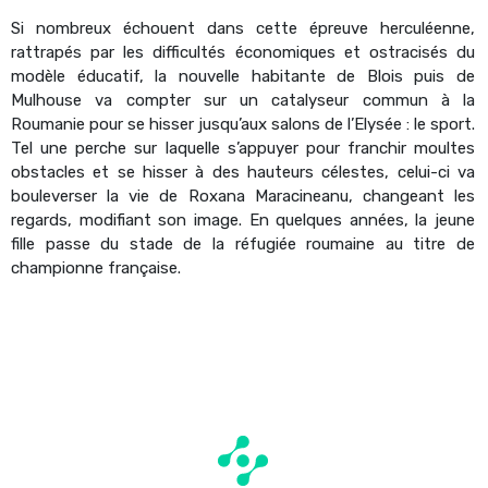
Si nombreux échouent dans cette épreuve herculéenne,
rattrapés par les difficultés économiques et ostracisés du
modèle éducatif, la nouvelle habitante de Blois puis de
Mulhouse va compter sur un catalyseur commun à la
Roumanie pour se hisser jusqu’aux salons de l’Elysée : le sport.
Tel une perche sur laquelle s’appuyer pour franchir moultes
obstacles et se hisser à des hauteurs célestes, celui-ci va
bouleverser la vie de Roxana Maracineanu, changeant les
regards, modifiant son image. En quelques années, la jeune
fille passe du stade de la réfugiée roumaine au titre de
championne française.