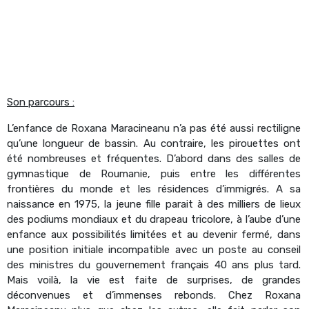
Son parcours :
L’enfance de Roxana Maracineanu n’a pas été aussi rectiligne
qu’une longueur de bassin. Au contraire, les pirouettes ont
été nombreuses et fréquentes. D’abord dans des salles de
gymnastique de Roumanie, puis entre les différentes
frontières du monde et les résidences d’immigrés. A sa
naissance en 1975, la jeune fille parait à des milliers de lieux
des podiums mondiaux et du drapeau tricolore, à l’aube d’une
enfance aux possibilités limitées et au devenir fermé, dans
une position initiale incompatible avec un poste au conseil
des ministres du gouvernement français 40 ans plus tard.
Mais voilà, la vie est faite de surprises, de grandes
déconvenues et d’immenses rebonds. Chez Roxana