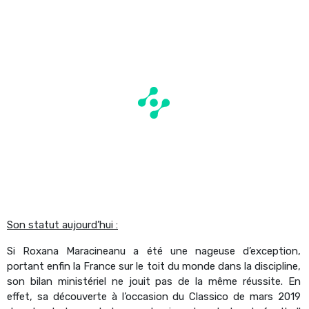
Son statut aujourd’hui :
Si Roxana Maracineanu a été une nageuse d’exception,
portant enfin la France sur le toit du monde dans la discipline,
son bilan ministériel ne jouit pas de la même réussite. En
effet, sa découverte à l’occasion du Classico de mars 2019