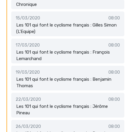
Chronique
15/03/2020
08:00
Les 101 qui font le cyclisme français : Gilles Simon
(L'Equipe)
17/03/2020
08:00
Les 101 qui font le cyclisme français : François
Lemarchand
19/03/2020
08:00
Les 101 qui font le cyclisme français : Benjamin
Thomas
22/03/2020
08:00
Les 101 qui font le cyclisme français : Jérôme
Pineau
26/03/2020
08:00