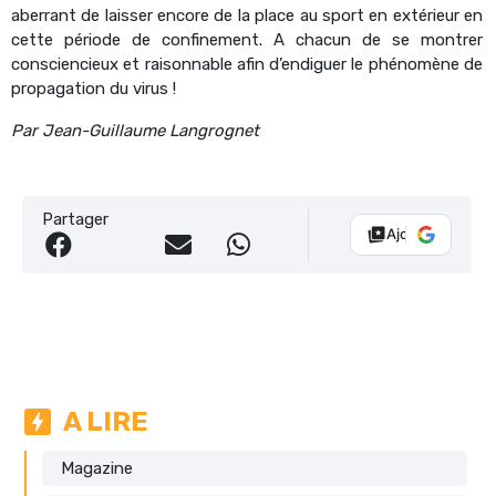
aberrant de laisser encore de la place au sport en extérieur en
cette période de confinement. A chacun de se montrer
consciencieux et raisonnable afin d’endiguer le phénomène de
propagation du virus !
Par Jean-Guillaume Langrognet
Partager
Ajouter Vélo 10
A LIRE
Magazine