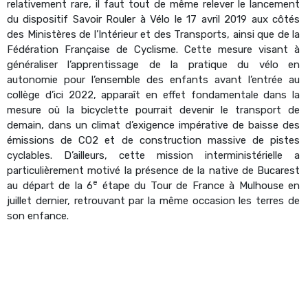
relativement rare, il faut tout de même relever le lancement
du dispositif Savoir Rouler à Vélo le 17 avril 2019 aux côtés
des Ministères de l’Intérieur et des Transports, ainsi que de la
Fédération Française de Cyclisme. Cette mesure visant à
généraliser l’apprentissage de la pratique du vélo en
autonomie pour l’ensemble des enfants avant l’entrée au
collège d’ici 2022, apparaît en effet fondamentale dans la
mesure où la bicyclette pourrait devenir le transport de
demain, dans un climat d’exigence impérative de baisse des
émissions de CO2 et de construction massive de pistes
cyclables. D’ailleurs, cette mission interministérielle a
particulièrement motivé la présence de la native de Bucarest
e
au départ de la 6
étape du Tour de France à Mulhouse en
juillet dernier, retrouvant par la même occasion les terres de
son enfance.