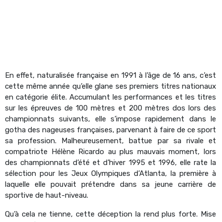
En effet, naturalisée française en 1991 à l’âge de 16 ans, c’est
cette même année qu’elle glane ses premiers titres nationaux
en catégorie élite. Accumulant les performances et les titres
sur les épreuves de 100 mètres et 200 mètres dos lors des
championnats suivants, elle s’impose rapidement dans le
gotha des nageuses françaises, parvenant à faire de ce sport
sa profession. Malheureusement, battue par sa rivale et
compatriote Hélène Ricardo au plus mauvais moment, lors
des championnats d’été et d’hiver 1995 et 1996, elle rate la
sélection pour les Jeux Olympiques d’Atlanta, la première à
laquelle elle pouvait prétendre dans sa jeune carrière de
sportive de haut-niveau.
Qu’à cela ne tienne, cette déception la rend plus forte. Mise