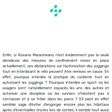
Enfin, si Roxana Maracineanu n’est évidemment pas la seule
décideuse des mesures de confinement mises en place
actuellement, ses déclarations sur l’autorisation des joggings
tout en interdisant le vélo peuvent être remises en cause. En
effet, pourquoi interdire la pratique du cyclisme tout en
autorisant les joggings ? Pourquoi interdire un sport où les
usagers sont naturellement espacés les uns des autres et
autoriser une discipline où les runners n’hésitent pas à
s’entasser et à se frôler dans les parcs ? S’il peut en effet
sembler sage d’éviter d’engorger encore plus les hôpitaux
après d’éventuelles chutes lors de sorties, il semble tout aussi