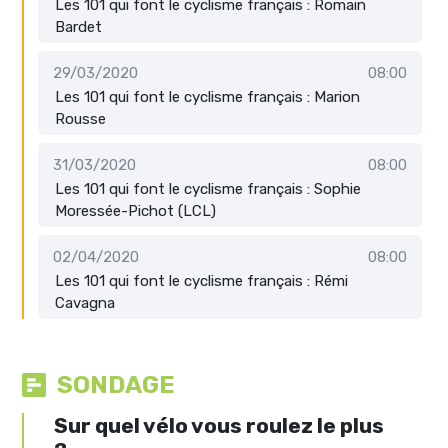
Les 101 qui font le cyclisme français : Romain
Bardet
29/03/2020
08:00
Les 101 qui font le cyclisme français : Marion
Rousse
31/03/2020
08:00
Les 101 qui font le cyclisme français : Sophie
Moressée-Pichot (LCL)
02/04/2020
08:00
Les 101 qui font le cyclisme français : Rémi
Cavagna
SONDAGE
Sur quel vélo vous roulez le plus