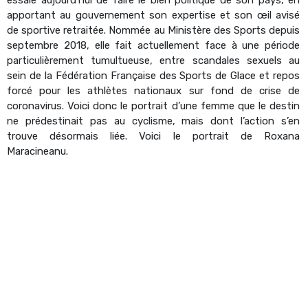
apportant au gouvernement son expertise et son œil avisé
de sportive retraitée. Nommée au Ministère des Sports depuis
septembre 2018, elle fait actuellement face à une période
particulièrement tumultueuse, entre scandales sexuels au
sein de la Fédération Française des Sports de Glace et repos
forcé pour les athlètes nationaux sur fond de crise de
coronavirus. Voici donc le portrait d’une femme que le destin
ne prédestinait pas au cyclisme, mais dont l’action s’en
trouve désormais liée. Voici le portrait de Roxana
Maracineanu.