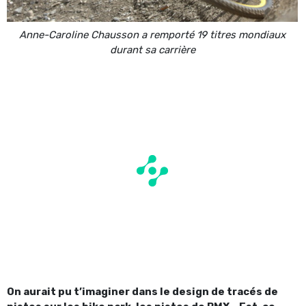
Anne-Caroline Chausson a remporté 19 titres mondiaux
durant sa carrière
On aurait pu t’imaginer dans le design de tracés de