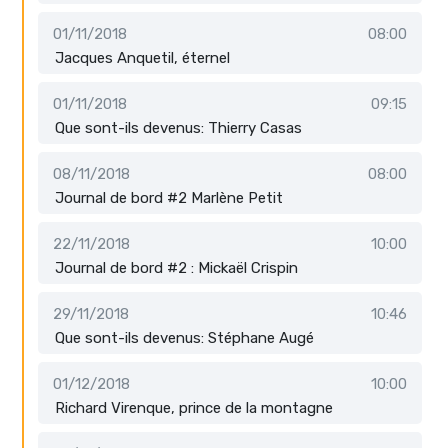
01/11/2018
08:00
Jacques Anquetil, éternel
01/11/2018
09:15
Que sont-ils devenus: Thierry Casas
08/11/2018
08:00
Journal de bord #2 Marlène Petit
22/11/2018
10:00
Journal de bord #2 : Mickaël Crispin
29/11/2018
10:46
Que sont-ils devenus: Stéphane Augé
01/12/2018
10:00
Richard Virenque, prince de la montagne