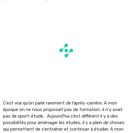
C’est vrai qu’on parle rarement de l’après-carrière. A mon
époque on ne nous proposait pas de formation, il n’y avait
pas de sport-étude… Aujourd’hui c’est différent il y a des
possibilités pour aménager les études, il y a plein de choses
qui permettent de s’entraîner et continuer à étudier. A mon