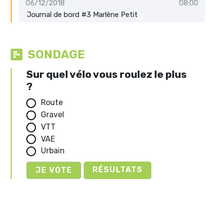
06/12/2018
08:00
Journal de bord #3 Marlène Petit
SONDAGE
Sur quel vélo vous roulez le plus
?
Route
Gravel
VTT
VAE
Urbain
RÉSULTATS