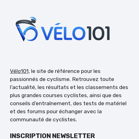
Vélo101
, le site de référence pour les
passionnés de cyclisme. Retrouvez toute
l’actualité, les résultats et les classements des
plus grandes courses cyclistes, ainsi que des
conseils d’entraînement, des tests de matériel
et des forums pour échanger avec la
communauté de cyclistes.
INSCRIPTION NEWSLETTER