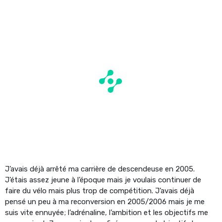
J’avais déjà arrêté ma carrière de descendeuse en 2005.
J’étais assez jeune à l’époque mais je voulais continuer de
faire du vélo mais plus trop de compétition. J’avais déjà
pensé un peu à ma reconversion en 2005/2006 mais je me
suis vite ennuyée; l’adrénaline, l’ambition et les objectifs me