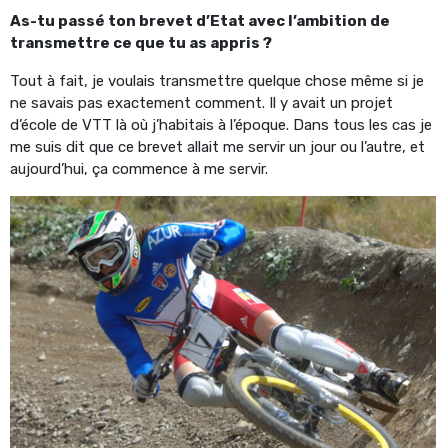
As-tu passé ton brevet d’Etat avec l’ambition de
transmettre ce que tu as appris ?
Tout à fait, je voulais transmettre quelque chose même si je
ne savais pas exactement comment. Il y avait un projet
d’école de VTT là où j’habitais à l’époque. Dans tous les cas je
me suis dit que ce brevet allait me servir un jour ou l’autre, et
aujourd’hui, ça commence à me servir.