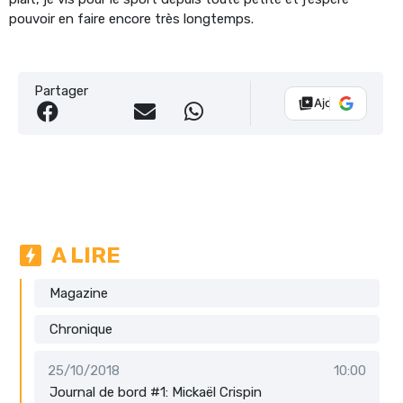
pouvoir en faire encore très longtemps.
Partager
Ajouter Vélo 10
A LIRE
Magazine
Chronique
25/10/2018
10:00
Journal de bord #1: Mickaël Crispin