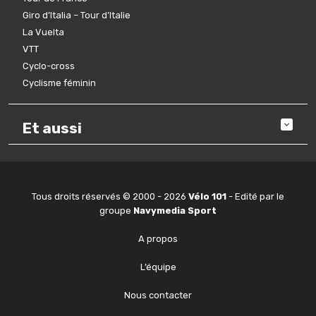
Giro d’Italia – Tour d’Italie
La Vuelta
VTT
Cyclo-cross
Cyclisme féminin
Et aussi
Tous droits réservés © 2000 - 2026
Vélo 101
- Edité par le
groupe
Navymedia Sport
A propos
L’équipe
Nous contacter