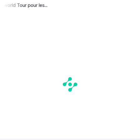
world Tour pour les...