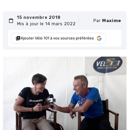
15 novembre 2018
Par
Maxime
Mis à jour le 14 mars 2022
Ajouter Vélo 101 à vos sources préférées