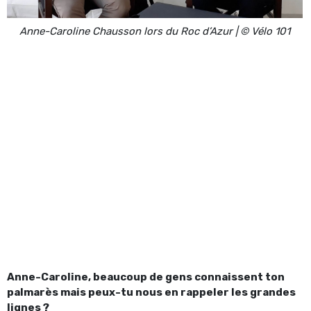
Anne-Caroline Chausson lors du Roc d’Azur | © Vélo 101
Anne-Caroline, beaucoup de gens connaissent ton
palmarès mais peux-tu nous en rappeler les grandes
lignes ?