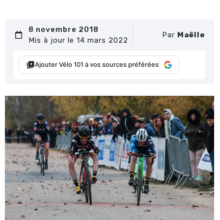
8 novembre 2018
Par
Maëlle
Mis à jour le 14 mars 2022
Ajouter Vélo 101 à vos sources préférées