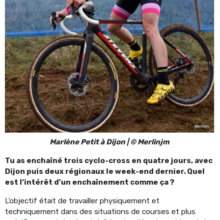
Marlène Petit à Dijon | © Merlinjm
Tu as enchaîné trois cyclo-cross en quatre jours, avec
Dijon puis deux régionaux le week-end dernier. Quel
est l’intérêt d’un enchaînement comme ça ?
L’objectif était de travailler physiquement et
techniquement dans des situations de courses et plus