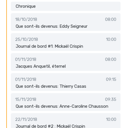
Chronique
18/10/2018
08:00
Que sont-ils devenus: Eddy Seigneur
25/10/2018
10:00
Journal de bord #1: Mickaël Crispin
01/11/2018
08:00
Jacques Anquetil, éternel
01/11/2018
09:15
Que sont-ils devenus: Thierry Casas
15/11/2018
09:35
Que sont-ils devenus: Anne-Caroline Chausson
22/11/2018
10:00
Journal de bord #2 : Mickaël Crispin