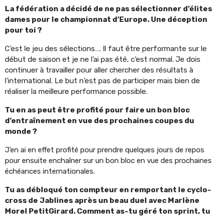
La fédération a décidé de ne pas sélectionner d’élites
dames pour le championnat d’Europe. Une déception
pour toi ?
C’est le jeu des sélections…. Il faut être performante sur le
début de saison et je ne l’ai pas été, c’est normal. Je dois
continuer à travailler pour aller chercher des résultats à
l’international. Le but n’est pas de participer mais bien de
réaliser la meilleure performance possible.
Tu en as peut être profité pour faire un bon bloc
d’entraînement en vue des prochaines coupes du
monde ?
J’en ai en effet profité pour prendre quelques jours de repos
pour ensuite enchaîner sur un bon bloc en vue des prochaines
échéances internationales.
Tu as débloqué ton compteur en remportant le cyclo-
cross de Jablines après un beau duel avec Marlène
Morel PetitGirard. Comment as-tu géré ton sprint, tu