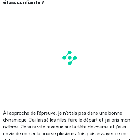
étais confiante ?
À l’approche de l’épreuve, je n’étais pas dans une bonne
dynamique. J’ai laissé les filles faire le départ et j’ai pris mon
rythme. Je suis vite revenue sur la tête de course et j’ai eu
envie de mener la course plusieurs fois puis essayer de me