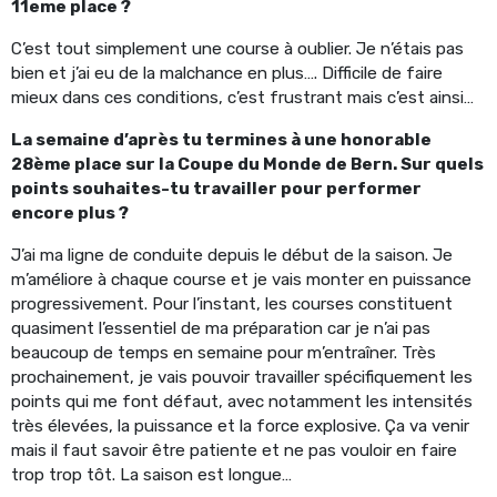
11eme place ?
C’est tout simplement une course à oublier. Je n’étais pas
bien et j’ai eu de la malchance en plus…. Difficile de faire
mieux dans ces conditions, c’est frustrant mais c’est ainsi…
La semaine d’après tu termines à une honorable
28ème place sur la Coupe du Monde de Bern. Sur quels
points souhaites-tu travailler pour performer
encore plus ?
J’ai ma ligne de conduite depuis le début de la saison. Je
m’améliore à chaque course et je vais monter en puissance
progressivement. Pour l’instant, les courses constituent
quasiment l’essentiel de ma préparation car je n’ai pas
beaucoup de temps en semaine pour m’entraîner. Très
prochainement, je vais pouvoir travailler spécifiquement les
points qui me font défaut, avec notamment les intensités
très élevées, la puissance et la force explosive. Ça va venir
mais il faut savoir être patiente et ne pas vouloir en faire
trop trop tôt. La saison est longue…