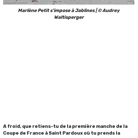
Marlène Petit s’impose à Jablines | © Audrey
Waltisperger
A froid, que retiens-tu de la première manche de la
Coupe de France à Saint Pardoux où tu prends la