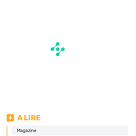
A LIRE
Magazine