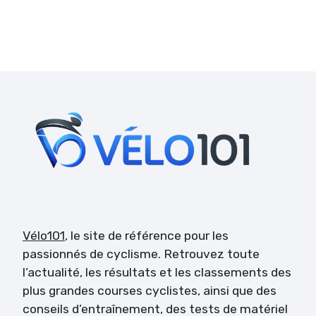
Vélo101
, le site de référence pour les
passionnés de cyclisme. Retrouvez toute
l’actualité, les résultats et les classements des
plus grandes courses cyclistes, ainsi que des
conseils d’entraînement, des tests de matériel