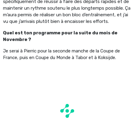
spécifiquement de réussir à faire des départs rapides et de
maintenir un rythme soutenu le plus longtemps possible. Ça
m’aura permis de réaliser un bon bloc d’entraînement, et j’ai
vu que j’arrivais plutôt bien à encaisser les efforts.
Quel est ton programme pour la suite du mois de
Novembre ?
Je serai à Pierric pour la seconde manche de la Coupe de
France, puis en Coupe du Monde à Tabor et à Koksijde.