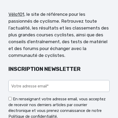
Vélo101
, le site de référence pour les
passionnés de cyclisme. Retrouvez toute
l’actualité, les résultats et les classements des
plus grandes courses cyclistes, ainsi que des
conseils d’entraînement, des tests de matériel
et des forums pour échanger avec la
communauté de cyclistes.
INSCRIPTION NEWSLETTER
Veuillez laisser ce champ vide.
En renseignant votre adresse email, vous acceptez
de recevoir nos derniers articles par courrier
électronique et vous prenez connaissance de notre
Politique de confidentialité.