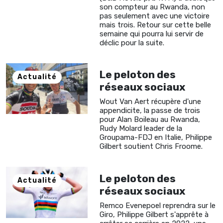
son compteur au Rwanda, non
pas seulement avec une victoire
mais trois. Retour sur cette belle
semaine qui pourra lui servir de
déclic pour la suite.
Le peloton des
Actualité
réseaux sociaux
Wout Van Aert récupère d'une
appendicite, la passe de trois
pour Alan Boileau au Rwanda,
Rudy Molard leader de la
Groupama-FDJ en Italie, Philippe
Gilbert soutient Chris Froome.
Le peloton des
Actualité
réseaux sociaux
Remco Evenepoel reprendra sur le
Giro, Philippe Gilbert s'apprête à