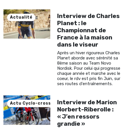
Interview de Charles
Actualité
Planet : le
Championnat de
France à la maison
dans le viseur
Après un hiver rigoureux Charles
Planet aborde avec sérénité sa
8ème saison au Team Novo
Nordisk. Pour celui qui progresse
chaque année et marche avec le
coeur, le rdv est pris fin Juin, sur
ses routes d'entraînements.
Interview de Marion
Actu Cyclo-cross
Norbert-Riberolle :
« J’en ressors
grandie »