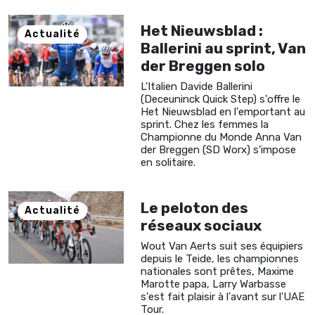
Het Nieuwsblad :
Actualité
Ballerini au sprint, Van
der Breggen solo
L'Italien Davide Ballerini
(Deceuninck Quick Step) s'offre le
Het Nieuwsblad en l'emportant au
sprint. Chez les femmes la
Championne du Monde Anna Van
der Breggen (SD Worx) s'impose
en solitaire.
Le peloton des
Actualité
réseaux sociaux
Wout Van Aerts suit ses équipiers
depuis le Teide, les championnes
nationales sont prêtes, Maxime
Marotte papa, Larry Warbasse
s'est fait plaisir à l'avant sur l'UAE
Tour.