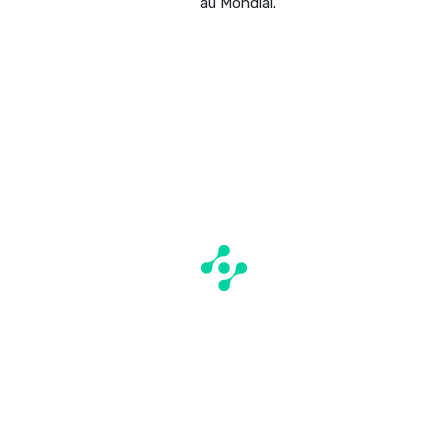
au Mondial.