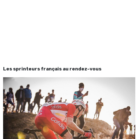
Les sprinteurs français au rendez-vous