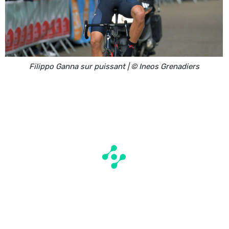
Filippo Ganna sur puissant | © Ineos Grenadiers