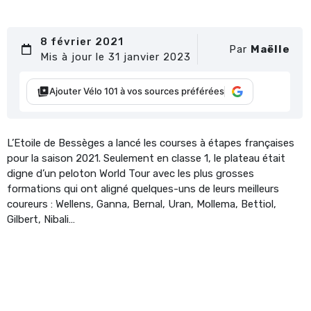
8 février 2021
Par
Maëlle
Mis à jour le 31 janvier 2023
Ajouter Vélo 101 à vos sources préférées
L’Etoile de Bessèges a lancé les courses à étapes françaises
pour la saison 2021. Seulement en classe 1, le plateau était
digne d’un peloton World Tour avec les plus grosses
formations qui ont aligné quelques-uns de leurs meilleurs
coureurs : Wellens, Ganna, Bernal, Uran, Mollema, Bettiol,
Gilbert, Nibali…