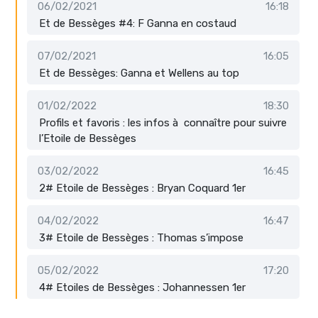
06/02/2021
16:18
Et de Bessèges #4: F Ganna en costaud
07/02/2021
16:05
Et de Bessèges: Ganna et Wellens au top
01/02/2022
18:30
Profils et favoris : les infos à connaître pour suivre
l’Etoile de Bessèges
03/02/2022
16:45
2# Etoile de Bessèges : Bryan Coquard 1er
04/02/2022
16:47
3# Etoile de Bessèges : Thomas s’impose
05/02/2022
17:20
4# Etoiles de Bessèges : Johannessen 1er