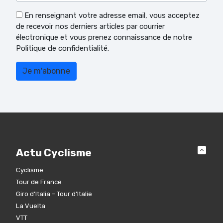
En renseignant votre adresse email, vous acceptez
de recevoir nos derniers articles par courrier
électronique et vous prenez connaissance de notre
Politique de confidentialité.
Actu Cyclisme
Cyclisme
Tour de France
Giro d’Italia – Tour d’Italie
La Vuelta
VTT