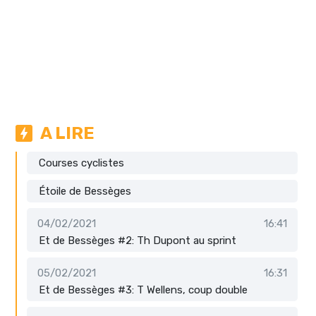
A LIRE
Courses cyclistes
Étoile de Bessèges
04/02/2021
16:41
Et de Bessèges #2: Th Dupont au sprint
05/02/2021
16:31
Et de Bessèges #3: T Wellens, coup double