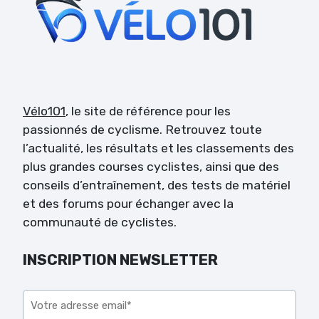
Vélo101
, le site de référence pour les
passionnés de cyclisme. Retrouvez toute
l’actualité, les résultats et les classements des
plus grandes courses cyclistes, ainsi que des
conseils d’entraînement, des tests de matériel
et des forums pour échanger avec la
communauté de cyclistes.
INSCRIPTION NEWSLETTER
Veuillez laisser ce champ vide.