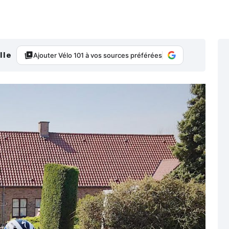
lle
Ajouter Vélo 101 à vos sources préférées