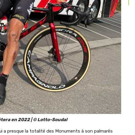
rêtera en 2022 | © Lotto-Soudal
ui a presque la totalité des Monuments à son palmarès