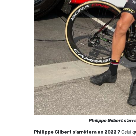
Philippe Gilbert s’ar
Philippe Gilbert s’arrêtera en 2022 ?
Celui q