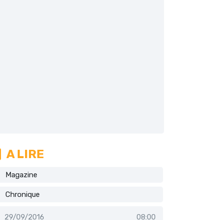
A LIRE
Magazine
Chronique
29/09/2016
08:00