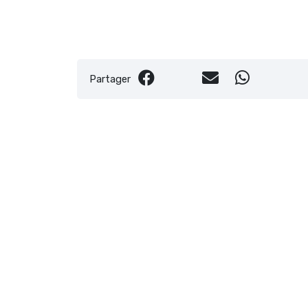
Partager