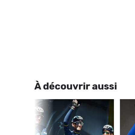
À découvrir
aussi