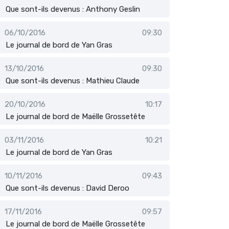
Que sont-ils devenus : Anthony Geslin
06/10/2016
09:30
Le journal de bord de Yan Gras
13/10/2016
09:30
Que sont-ils devenus : Mathieu Claude
20/10/2016
10:17
Le journal de bord de Maëlle Grossetête
03/11/2016
10:21
Le journal de bord de Yan Gras
10/11/2016
09:43
Que sont-ils devenus : David Deroo
17/11/2016
09:57
Le journal de bord de Maëlle Grossetête