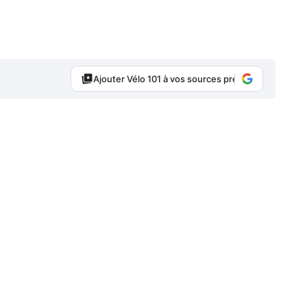
Ajouter Vélo 101 à vos sources préférées