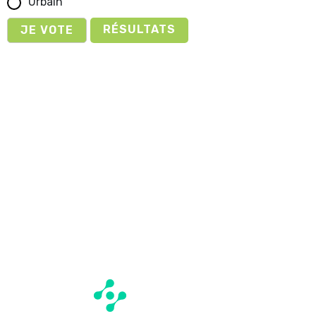
Urbain
RÉSULTATS