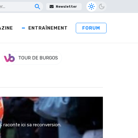
Newsletter
ZINE
ENTRAÎNEMENT
FORUM
TOUR DE BURGOS
 raconte ici sa reconversion.