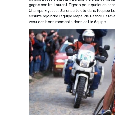
gagné contre Laurent Fignon pour quelques seco
Champs Elysées. J’ai ensuite été dans l’équipe
ensuite rejoindre l’équipe Mapei de Patrick Lefévère
vécu des bons moments dans cette équipe.