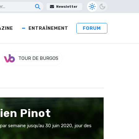
Newsletter
ZINE
ENTRAÎNEMENT
FORUM
TOUR DE BURGOS
lien Pinot
par semaine jusqu’au 30 juin 2020, jour des