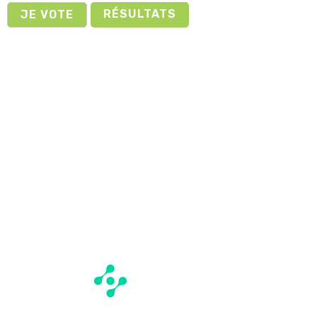
RÉSULTATS