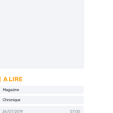
A LIRE
Magazine
Chronique
26/07/2019
07:00