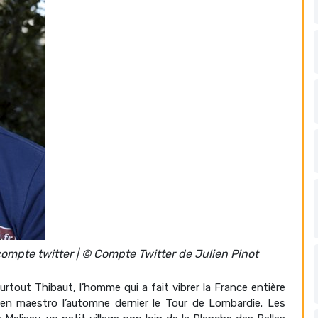
compte twitter | © Compte Twitter de Julien Pinot
urtout Thibaut, l’homme qui a fait vibrer la France entière
é en maestro l’automne dernier le Tour de Lombardie. Les