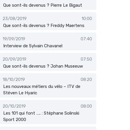
Que sont-ils devenus ? Pierre Le Bigaut
23/08/2019
10:00
Que sont-ils devenus ? Freddy Maertens
19/09/2019
07:40
Interview de Sylvain Chavanel
20/09/2019
07:50
Que sont-ils devenus ? Johan Museeuw
18/10/2019
08:20
Les nouveaux métiers du vélo – ITV de
Stéven Le Hyaric
20/10/2019
08:00
Les 101 qui font ….. : Stéphane Solinski
Sport 2000