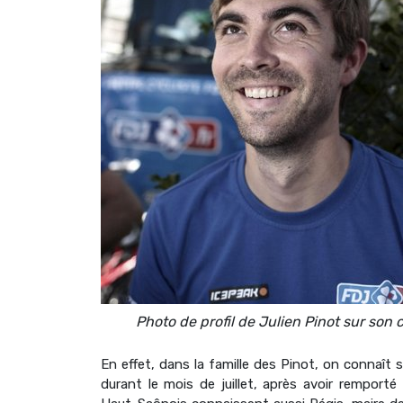
Photo de profil de Julien Pinot sur son 
En effet, dans la famille des Pinot, on connaît s
durant le mois de juillet, après avoir remport