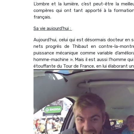
L’ombre et la lumière, c’est peut-être la meil
compères qui ont tant apporté à la formatio
français.
Sa vie aujourd’hui :
Aujourd’hui, celui qui est désormais docteur en 
nets progrès de Thibaut en contre-la-montr
puissance mécanique comme variable d’améliora
homme-machine ». Mais il est aussi l’homme qui 
étouffante du Tour de France, en lui élaborant 