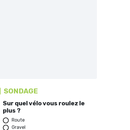
SONDAGE
Sur quel vélo vous roulez le
plus ?
Route
Gravel