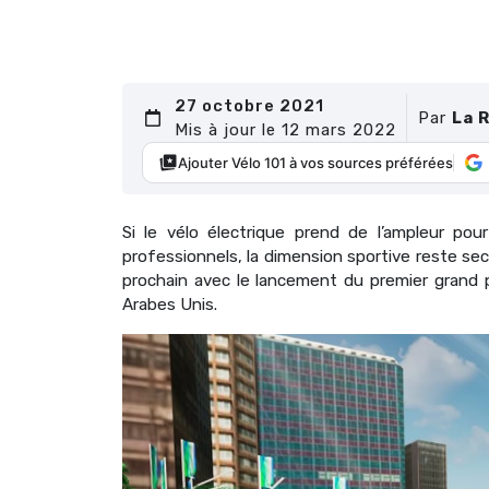
27 octobre 2021
Par
La 
Mis à jour le 12 mars 2022
Ajouter Vélo 101 à vos sources préférées
Si le vélo électrique prend de l’ampleur pou
professionnels, la dimension sportive reste se
prochain avec le lancement du premier grand p
Arabes Unis.