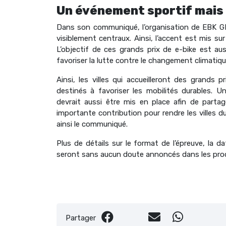
Un événement sportif mais
Dans son communiqué, l’organisation de EBK GP i
visiblement centraux. Ainsi, l’accent est mis sur
L’objectif de ces grands prix de e-bike est aus
favoriser la lutte contre le changement climatiqu
Ainsi, les villes qui accueilleront des grands
destinés à favoriser les mobilités durables. U
devrait aussi être mis en place afin de partag
importante contribution pour rendre les villes du
ainsi le communiqué.
Plus de détails sur le format de l’épreuve, la 
seront sans aucun doute annoncés dans les pro
Partager