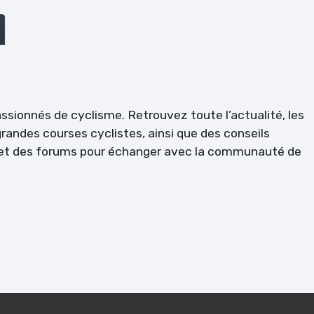
passionnés de cyclisme. Retrouvez toute l’actualité, les
randes courses cyclistes, ainsi que des conseils
l et des forums pour échanger avec la communauté de