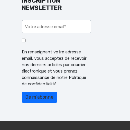
INSCRIPTION
NEWSLETTER
Veuillez laisser ce champ vide.
En renseignant votre adresse
email, vous acceptez de recevoir
nos derniers articles par courrier
électronique et vous prenez
connaissance de notre Politique
de confidentialité.