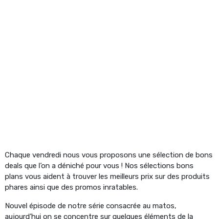
Chaque vendredi nous vous proposons une sélection de bons
deals que l’on a déniché pour vous ! Nos sélections bons
plans vous aident à trouver les meilleurs prix sur des produits
phares ainsi que des promos inratables.
Nouvel épisode de notre série consacrée au matos,
aujourd’hui on se concentre sur quelques éléments de la