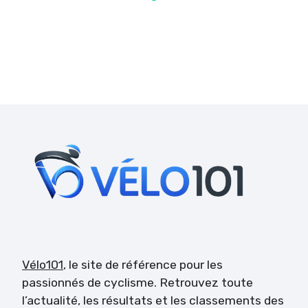
Vélo101
, le site de référence pour les
passionnés de cyclisme. Retrouvez toute
l’actualité, les résultats et les classements des