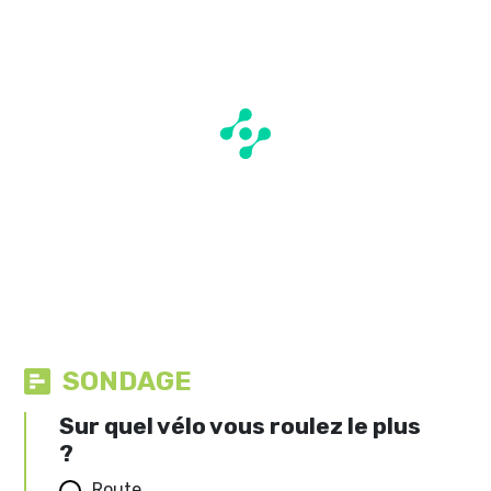
SONDAGE
Sur quel vélo vous roulez le plus
?
Route