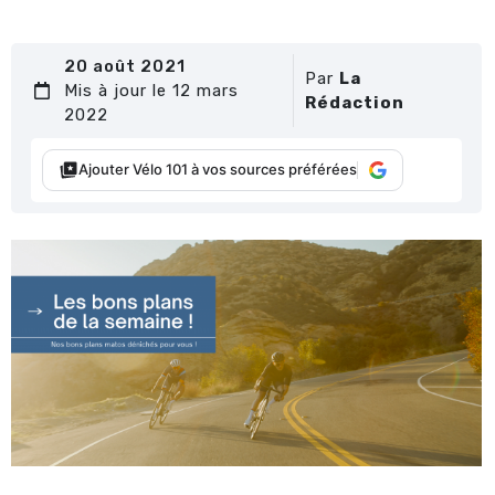
20 août 2021
Par
La
Mis à jour le 12 mars
Rédaction
2022
Ajouter Vélo 101 à vos sources préférées