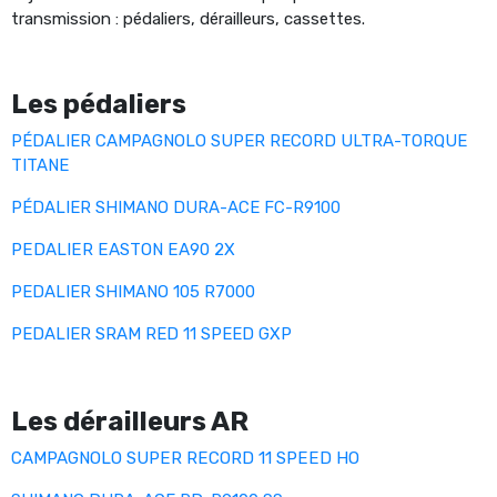
transmission : pédaliers, dérailleurs, cassettes.
Les pédaliers
PÉDALIER CAMPAGNOLO SUPER RECORD ULTRA-TORQUE
TITANE
PÉDALIER SHIMANO DURA-ACE FC-R9100
PEDALIER EASTON EA90 2X
PEDALIER SHIMANO 105 R7000
PEDALIER SRAM RED 11 SPEED GXP
Les dérailleurs AR
CAMPAGNOLO SUPER RECORD 11 SPEED HO