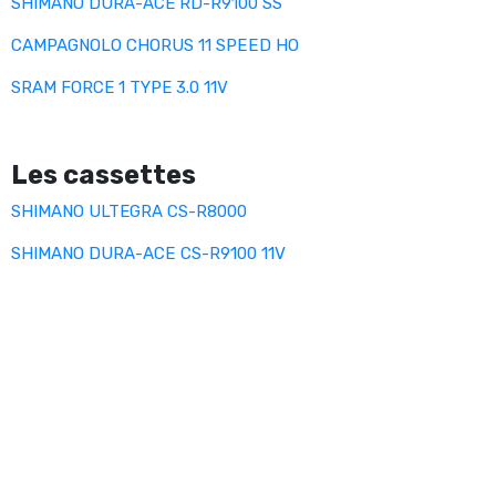
SHIMANO DURA-ACE RD-R9100 SS
CAMPAGNOLO CHORUS 11 SPEED HO
SRAM FORCE 1 TYPE 3.0 11V
Les cassettes
SHIMANO ULTEGRA CS-R8000
SHIMANO DURA-ACE CS-R9100 11V