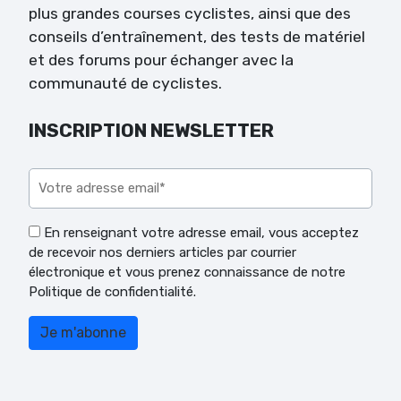
plus grandes courses cyclistes, ainsi que des
conseils d’entraînement, des tests de matériel
et des forums pour échanger avec la
communauté de cyclistes.
INSCRIPTION NEWSLETTER
Veuillez laisser ce champ vide.
En renseignant votre adresse email, vous acceptez
de recevoir nos derniers articles par courrier
électronique et vous prenez connaissance de notre
Politique de confidentialité.