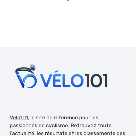
Vélo101
, le site de référence pour les
passionnés de cyclisme. Retrouvez toute
l’actualité, les résultats et les classements des