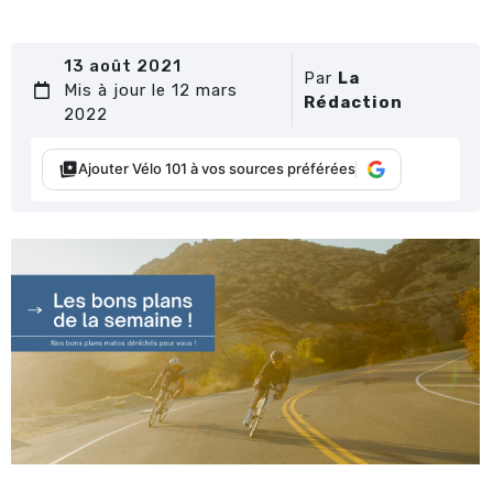
13 août 2021
Par
La
Mis à jour le 12 mars
Rédaction
2022
Ajouter Vélo 101 à vos sources préférées