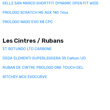
SELLE SAN MARCO SHORTFIT DYNAMIC OPEN FIT WIDE
PROLOGO SCRATCH M5 AGX 140 Tirox
PROLOGO NAGO EVO X8 CPC
Les Cintres / Rubans
3T ROTUNDO LTD CARBONE
DEDA ELEMENTI SUPERLEGGERA 35 Carbon UD
RUBAN DE CINTRE PROLOGO ONE TOUCH GEL
RITCHEY WCS EVOCURVE