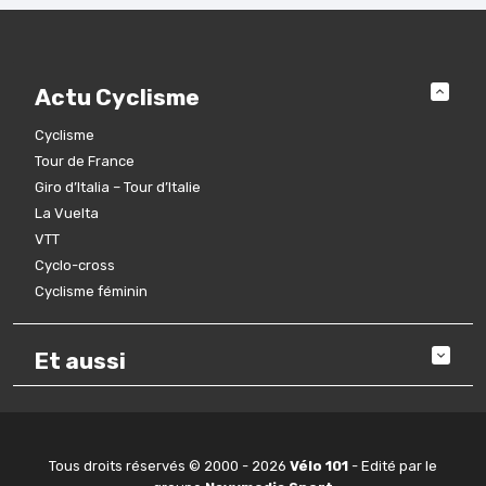
Actu Cyclisme
Cyclisme
Tour de France
Giro d’Italia – Tour d’Italie
La Vuelta
VTT
Cyclo-cross
Cyclisme féminin
Et aussi
Tous droits réservés © 2000 - 2026
Vélo 101
- Edité par le