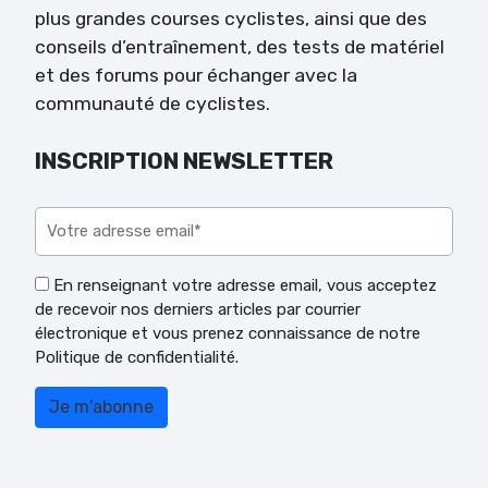
plus grandes courses cyclistes, ainsi que des
conseils d’entraînement, des tests de matériel
et des forums pour échanger avec la
communauté de cyclistes.
INSCRIPTION NEWSLETTER
Veuillez laisser ce champ vide.
En renseignant votre adresse email, vous acceptez
de recevoir nos derniers articles par courrier
électronique et vous prenez connaissance de notre
Politique de confidentialité.