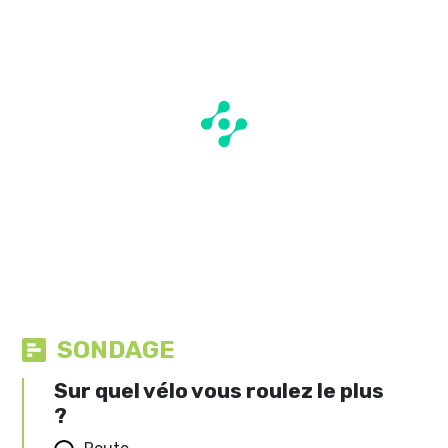
SONDAGE
Sur quel vélo vous roulez le plus
?