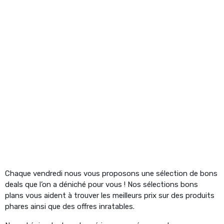
Chaque vendredi nous vous proposons une sélection de bons
deals que l’on a déniché pour vous ! Nos sélections bons
plans vous aident à trouver les meilleurs prix sur des produits
phares ainsi que des offres inratables.