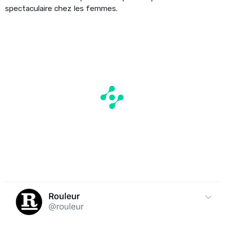
spectaculaire chez les femmes.