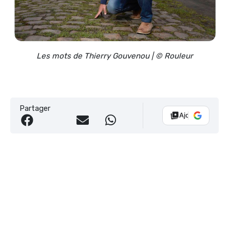
Les mots de Thierry Gouvenou | © Rouleur
Partager
Ajouter Vélo 10