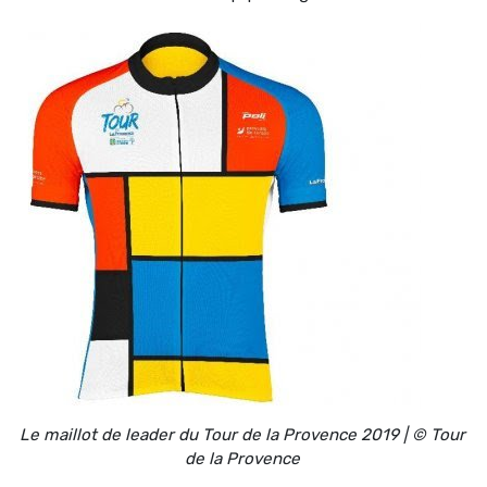
Le maillot de leader du Tour de la Provence 2019 | © Tour
de la Provence