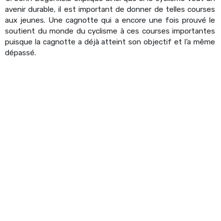
avenir durable, il est important de donner de telles courses
aux jeunes. Une cagnotte qui a encore une fois prouvé le
soutient du monde du cyclisme à ces courses importantes
puisque la cagnotte a déjà atteint son objectif et l’a même
dépassé.