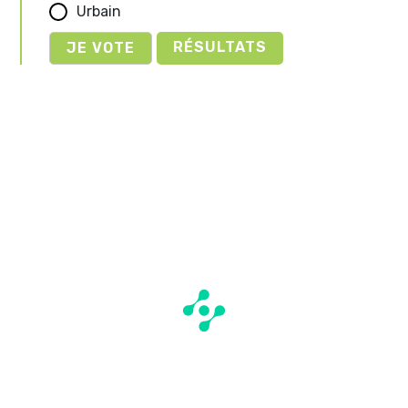
Urbain
RÉSULTATS