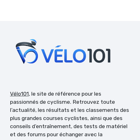
Vélo101
, le site de référence pour les
passionnés de cyclisme. Retrouvez toute
l’actualité, les résultats et les classements des
plus grandes courses cyclistes, ainsi que des
conseils d’entraînement, des tests de matériel
et des forums pour échanger avec la