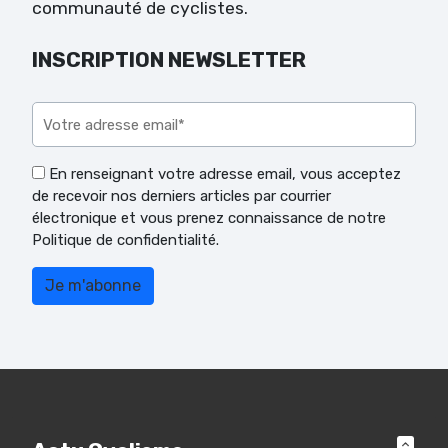
communauté de cyclistes.
INSCRIPTION NEWSLETTER
Veuillez laisser ce champ vide.
En renseignant votre adresse email, vous acceptez
de recevoir nos derniers articles par courrier
électronique et vous prenez connaissance de notre
Politique de confidentialité.