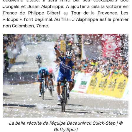
Jungels et Julian Alaphilippe. A ajouter à cela la victoire en
France de Philippe Gilbert au Tour de la Provence. Les
« loups » font déjà mal. Au final, J Alaphilippe est le premier
non Colombien, 7ème.
La belle récolte de l’équipe Deceuninck Quick-Step | ©
Getty Sport