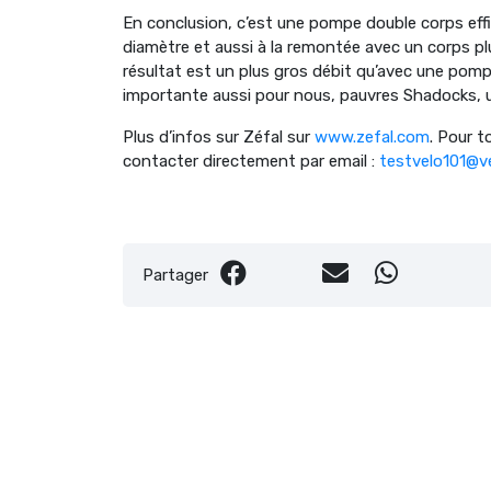
En conclusion, c’est une pompe double corps eff
diamètre et aussi à la remontée avec un corps p
résultat est un plus gros débit qu’avec une pomp
importante aussi pour nous, pauvres Shadocks, 
Plus d’infos sur Zéfal sur
www.zefal.com
. Pour t
contacter directement par email :
testvelo101@v
Partager