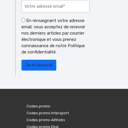
En renseignant votre adresse
email, vous acceptez de recevoir
nos derniers articles par courrier
électronique et vous prenez
connaissance de notre Politique
de confidentialité.
Codes promo
Codes promo Intersport
Codes promo Alltricks
Codes promo Ekoi