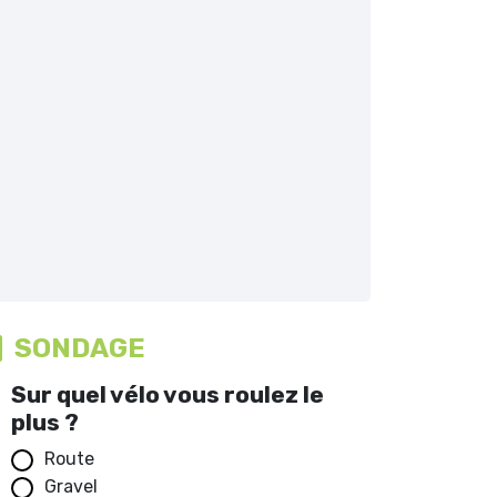
SONDAGE
Sur quel vélo vous roulez le
plus ?
Route
Gravel