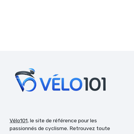
Vélo101
, le site de référence pour les
passionnés de cyclisme. Retrouvez toute