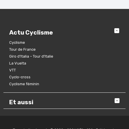
Actu Cyclisme
Cyclisme
Tour de France
Giro d’Italia – Tour d’Italie
La Vuelta
VTT
Cyclo-cross
Cyclisme féminin
Et aussi