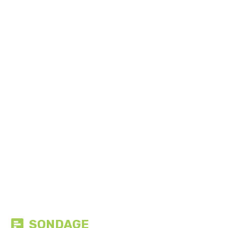
SONDAGE