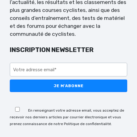
l’actualité, les résultats et les classements des
plus grandes courses cyclistes, ainsi que des
conseils d’entraînement, des tests de matériel
et des forums pour échanger avec la
communauté de cyclistes.
INSCRIPTION NEWSLETTER
Veuillez laisser ce champ vide.
Veuillez laisser ce champ vide.
En renseignant votre adresse email, vous acceptez de
recevoir nos derniers articles par courrier électronique et vous
prenez connaissance de notre Politique de confidentialité.