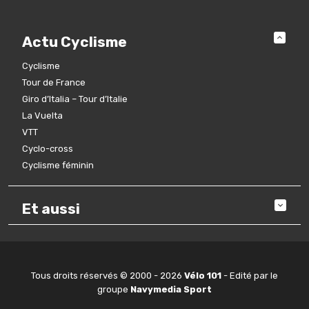
Actu Cyclisme
Cyclisme
Tour de France
Giro d’Italia – Tour d’Italie
La Vuelta
VTT
Cyclo-cross
Cyclisme féminin
Et aussi
Tous droits réservés © 2000 - 2026
Vélo 101
- Edité par le
groupe
Navymedia Sport