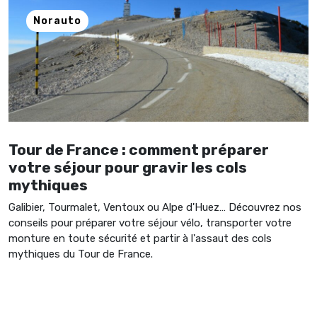
Norauto
Tour de France : comment préparer
votre séjour pour gravir les cols
mythiques
Galibier, Tourmalet, Ventoux ou Alpe d'Huez… Découvrez nos
conseils pour préparer votre séjour vélo, transporter votre
monture en toute sécurité et partir à l'assaut des cols
mythiques du Tour de France.