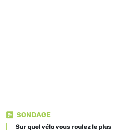
SONDAGE
Sur quel vélo vous roulez le plus