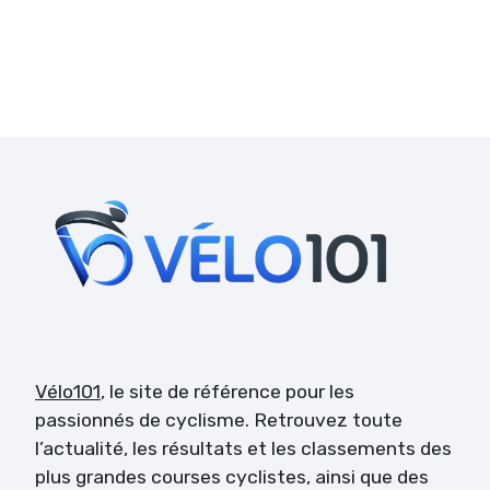
Vélo101
, le site de référence pour les
passionnés de cyclisme. Retrouvez toute
l’actualité, les résultats et les classements des
plus grandes courses cyclistes, ainsi que des