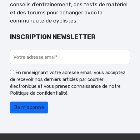
conseils d’entraînement, des tests de matériel
et des forums pour échanger avec la
communauté de cyclistes.
INSCRIPTION NEWSLETTER
Veuillez laisser ce champ vide.
En renseignant votre adresse email, vous acceptez
de recevoir nos derniers articles par courrier
électronique et vous prenez connaissance de notre
Politique de confidentialité.