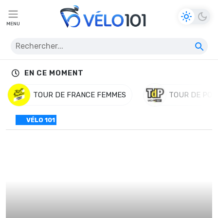
MENU
EN CE MOMENT
TOUR DE FRANCE FEMMES
TOUR DE POL
VÉLO 101
Norauto